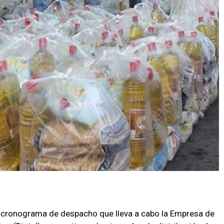
el cronograma de despacho que lleva a cabo la Empresa de