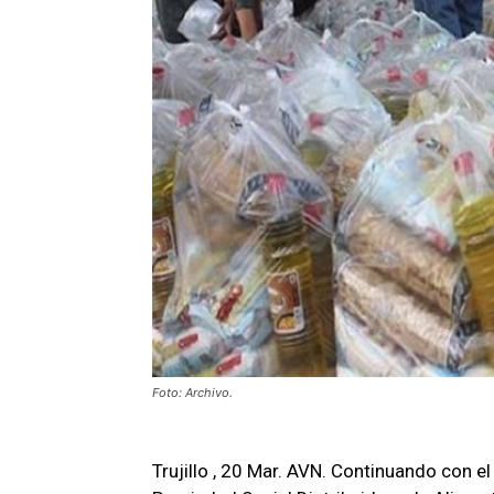
Foto: Archivo.
Trujillo , 20 Mar. AVN. Continuando con 