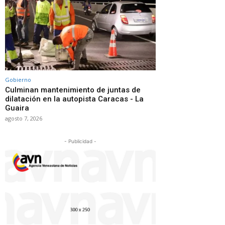
Gobierno
Culminan mantenimiento de juntas de
dilatación en la autopista Caracas - La
Guaira
agosto 7, 2026
- Publicidad -