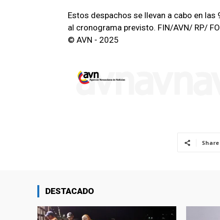
Estos despachos se llevan a cabo en las 
al cronograma previsto. FIN/AVN/ RP/ FO
© AVN - 2025
Share
DESTACADO