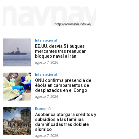
Internacional
EE.UU. desvía 51 buques
mercantes tras reanudar
bloqueo naval a Irán
agosto 7, 2026
Internacional
ONU confirma presencia de
ébola en campamentos de
desplazados en el Congo
agosto 7, 2026
Economía
Asobanca otorgará créditos y
subsidios a las familias
damnificadas tras doblete
sísmico
agosto 7, 2026