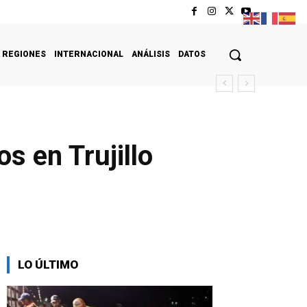
REGIONES
INTERNACIONAL
ANÁLISIS
DATOS
s en Trujillo
LO ÚLTIMO