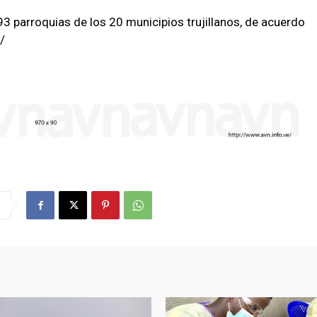
93 parroquias de los 20 municipios trujillanos, de acuerdo
/