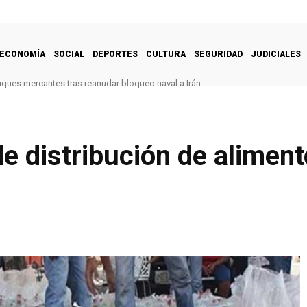
ECONOMÍA
SOCIAL
DEPORTES
CULTURA
SEGURIDAD
JUDICIALES
uques mercantes tras reanudar bloqueo naval a Irán
 distribución de alimento