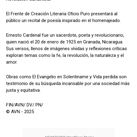
El Frente de Creación Literaria Oficio Puro presentará al
público un recital de poesía inspirado en el homenajeado.
Ernesto Cardenal fue un sacerdote, poeta y revolucionario,
quien nació el 20 de enero de 1925 en Granada, Nicaragua.
Sus versos, llenos de imágenes vívidas y reflexiones críticas
exploran temas como la fe, la revolución, la naturaleza y el
amor.
Obras como El Evangelio en Solentiname y Vida perdida son
testimonio de su búsqueda incansable por una sociedad más
justa y equitativa.
FIN/AVN/ DV/ PN/
© AVN - 2025