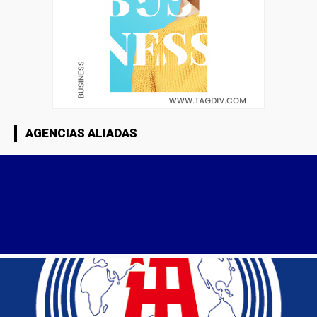
AGENCIAS ALIADAS