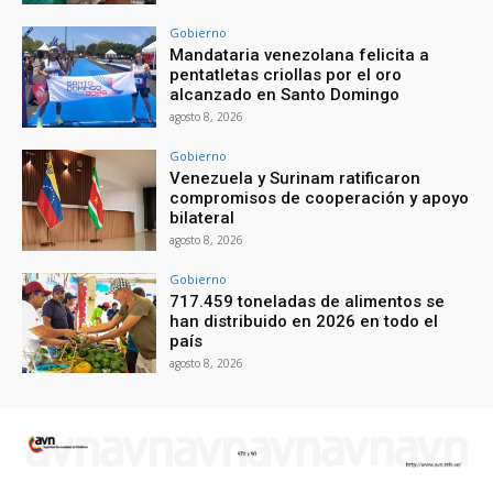
Gobierno
Mandataria venezolana felicita a
pentatletas criollas por el oro
alcanzado en Santo Domingo
agosto 8, 2026
Gobierno
Venezuela y Surinam ratificaron
compromisos de cooperación y apoyo
bilateral
agosto 8, 2026
Gobierno
717.459 toneladas de alimentos se
han distribuido en 2026 en todo el
país
agosto 8, 2026