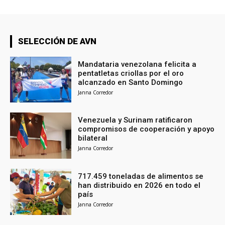
SELECCIÓN DE AVN
Mandataria venezolana felicita a
pentatletas criollas por el oro
alcanzado en Santo Domingo
Janna Corredor
Venezuela y Surinam ratificaron
compromisos de cooperación y apoyo
bilateral
Janna Corredor
717.459 toneladas de alimentos se
han distribuido en 2026 en todo el
país
Janna Corredor