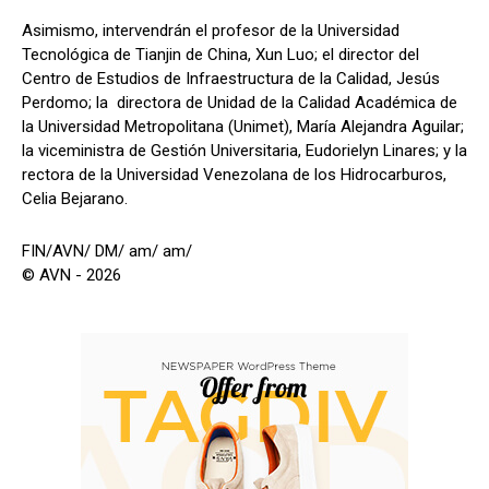
Asimismo, intervendrán el profesor de la Universidad
Tecnológica de Tianjin de China, Xun Luo; el director del
Centro de Estudios de Infraestructura de la Calidad, Jesús
Perdomo; la directora de Unidad de la Calidad Académica de
la Universidad Metropolitana (Unimet), María Alejandra Aguilar;
la viceministra de Gestión Universitaria, Eudorielyn Linares; y la
rectora de la Universidad Venezolana de los Hidrocarburos,
Celia Bejarano.
FIN/AVN/ DM/ am/ am/
© AVN - 2026