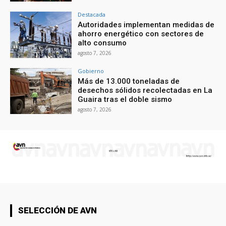
Destacada
Autoridades implementan medidas de
ahorro energético con sectores de
alto consumo
agosto 7, 2026
Gobierno
Más de 13.000 toneladas de
desechos sólidos recolectadas en La
Guaira tras el doble sismo
agosto 7, 2026
SELECCIÓN DE AVN