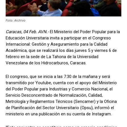
Foto: Archivo
Caracas, 04 Feb. AVN.-
El Ministerio del Poder Popular para la
Educación Universitaria invita a participar en el Congreso
Internacional: Gestión y Aseguramiento para la Calidad
Académica, que se realizará los días jueves 5 y viernes 6 de
febrero en la sede de La Tahona de la Universidad
Venezolana de los Hidrocarburos, Caracas.
El congreso, que se inicia a las 7:30 de la mañana y será
transmitido por Youtube, cuenta con el apoyo del Ministerio
del Poder Popular para Industrias y Comercio Nacional, el
Servicio Desconcentrado de Normalización, Calidad,
Metrología y Reglamentos Técnicos (Sencamer) y la Oficina
de Planificación del Sector Universitario (Opsu), informó el
ministerio en una publicación en su cuenta de Instagram.