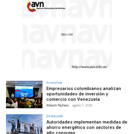
Economía
Empresarios colombianos analizan
oportunidades de inversión y
comercio con Venezuela
Yohenli Pacheco
-
agosto 7, 2026
Destacada
Autoridades implementan medidas de
ahorro energético con sectores de
alto consumo