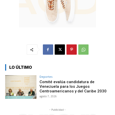
LO ÚLTIMO
Deportes
Comité evalúa candidatura de
Venezuela para los Juegos
Centroamericanos y del Caribe 2030
agosto 7, 2026
- Publicidad -