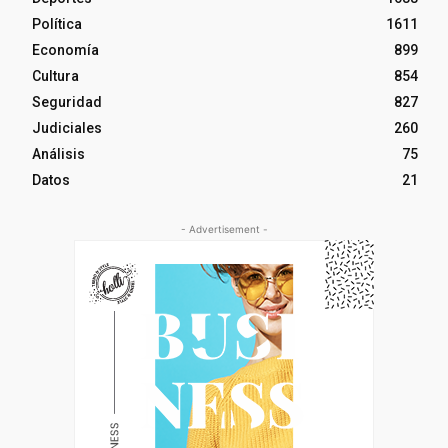
Política
1611
Economía
899
Cultura
854
Seguridad
827
Judiciales
260
Análisis
75
Datos
21
- Advertisement -