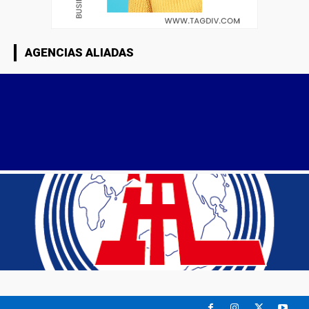
AGENCIAS ALIADAS