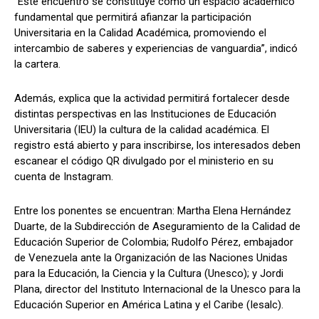
“Este encuentro se constituye como un espacio académico
fundamental que permitirá afianzar la participación
Universitaria en la Calidad Académica, promoviendo el
intercambio de saberes y experiencias de vanguardia”, indicó
la cartera.
Además, explica que la actividad permitirá fortalecer desde
distintas perspectivas en las Instituciones de Educación
Universitaria (IEU) la cultura de la calidad académica. El
registro está abierto y para inscribirse, los interesados deben
escanear el código QR divulgado por el ministerio en su
cuenta de Instagram.
Entre los ponentes se encuentran: Martha Elena Hernández
Duarte, de la Subdirección de Aseguramiento de la Calidad de
Educación Superior de Colombia; Rudolfo Pérez, embajador
de Venezuela ante la Organización de las Naciones Unidas
para la Educación, la Ciencia y la Cultura (Unesco); y Jordi
Plana, director del Instituto Internacional de la Unesco para la
Educación Superior en América Latina y el Caribe (Iesalc).