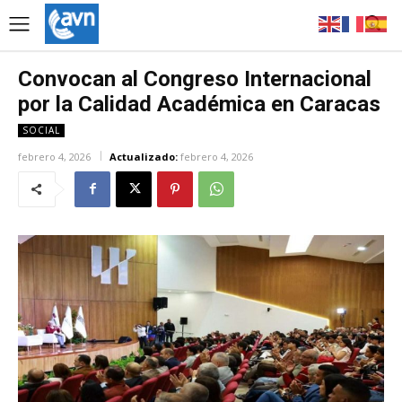
Convocan al Congreso Internacional
por la Calidad Académica en Caracas
SOCIAL
febrero 4, 2026
Actualizado:
febrero 4, 2026