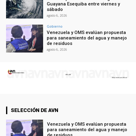
Guayana Esequiba entre viernes y
sábado
agosto 6, 2026
Gobierno
Venezuela y OMS evalúan propuesta
para saneamiento del agua y manejo
de residuos
agosto 6, 2026
SELECCIÓN DE AVN
Venezuela y OMS evalúan propuesta
para saneamiento del agua y manejo
de residuos