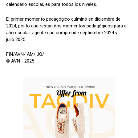
calendario escolar, es para todos los niveles.
El primer momento pedagógico culminó en diciembre de
2024, por lo que restan dos momentos pedagógicos para el
año escolar vigente que comprende septiembre 2024 y
julio 2025.
FIN/AVN/ AM/ JQ/
© AVN - 2025