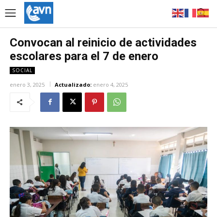
Convocan al reinicio de actividades
escolares para el 7 de enero
SOCIAL
enero 3, 2025
Actualizado:
enero 4, 2025