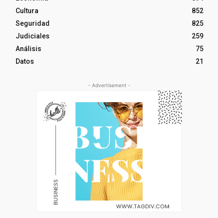
Cultura
852
Seguridad
825
Judiciales
259
Análisis
75
Datos
21
- Advertisement -