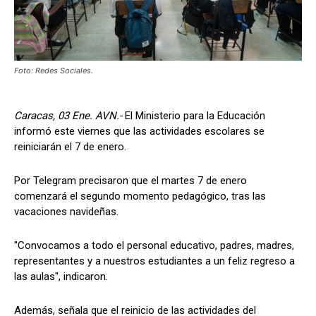
Foto: Redes Sociales.
Caracas, 03 Ene. AVN.-
El Ministerio para la Educación
informó este viernes que las actividades escolares se
reiniciarán el 7 de enero.
Por Telegram precisaron que el martes 7 de enero
comenzará el segundo momento pedagógico, tras las
vacaciones navideñas.
"Convocamos a todo el personal educativo, padres, madres,
representantes y a nuestros estudiantes a un feliz regreso a
las aulas", indicaron.
Además, señala que el reinicio de las actividades del