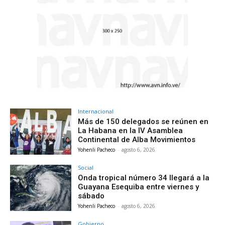
Internacional
Más de 150 delegados se reúnen en
La Habana en la IV Asamblea
Continental de Alba Movimientos
Yohenli Pacheco
-
agosto 6, 2026
Social
Onda tropical número 34 llegará a la
Guayana Esequiba entre viernes y
sábado
Yohenli Pacheco
-
agosto 6, 2026
Gobierno