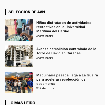
SELECCIÓN DE AVN
Niños disfrutaron de actividades
recreativas en la Universidad
Marítima del Caribe
Andrea Teixeira
Avanza demolición controlada de la
Torre de David en Caracas
Andrea Teixeira
Maquinaria pesada llega a La Guaira
para acelerar recolección de
escombros
Wuinder Urbina
LO MÁS LEÍDO