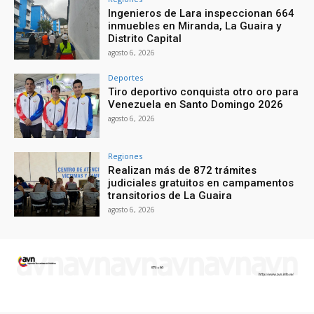
Ingenieros de Lara inspeccionan 664
inmuebles en Miranda, La Guaira y
Distrito Capital
agosto 6, 2026
Deportes
Tiro deportivo conquista otro oro para
Venezuela en Santo Domingo 2026
agosto 6, 2026
Regiones
Realizan más de 872 trámites
judiciales gratuitos en campamentos
transitorios de La Guaira
agosto 6, 2026