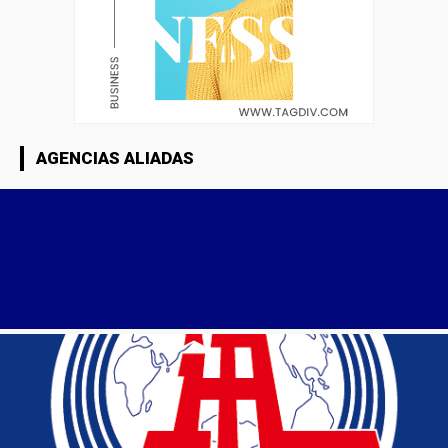
AGENCIAS ALIADAS