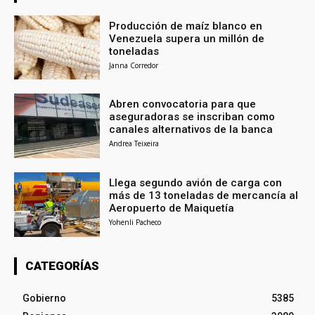
Producción de maíz blanco en
Venezuela supera un millón de
toneladas
Janna Corredor
Abren convocatoria para que
aseguradoras se inscriban como
canales alternativos de la banca
Andrea Teixeira
Llega segundo avión de carga con
más de 13 toneladas de mercancía al
Aeropuerto de Maiquetía
Yohenli Pacheco
CATEGORÍAS
Gobierno
5385