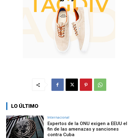
LO ÚLTIMO
Internacional
Expertos de la ONU exigen a EEUU el
fin de las amenazas y sanciones
contra Cuba