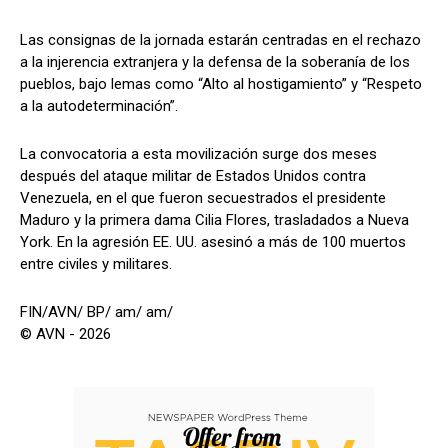
Las consignas de la jornada estarán centradas en el rechazo
a la injerencia extranjera y la defensa de la soberanía de los
pueblos, bajo lemas como “Alto al hostigamiento” y “Respeto
a la autodeterminación”.
La convocatoria a esta movilización surge dos meses
después del ataque militar de Estados Unidos contra
Venezuela, en el que fueron secuestrados el presidente
Maduro y la primera dama Cilia Flores, trasladados a Nueva
York. En la agresión EE. UU. asesinó a más de 100 muertos
entre civiles y militares.
FIN/AVN/ BP/ am/ am/
© AVN - 2026