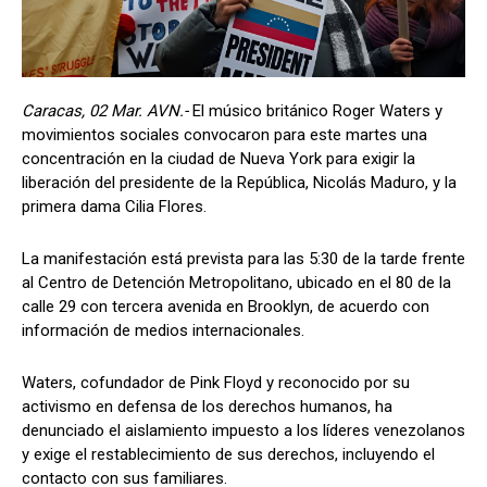
Caracas, 02 Mar. AVN.-
El músico británico Roger Waters y
movimientos sociales convocaron para este martes una
concentración en la ciudad de Nueva York para exigir la
liberación del presidente de la República, Nicolás Maduro, y la
primera dama Cilia Flores.
La manifestación está prevista para las 5:30 de la tarde frente
al Centro de Detención Metropolitano, ubicado en el 80 de la
calle 29 con tercera avenida en Brooklyn, de acuerdo con
información de medios internacionales.
Waters, cofundador de Pink Floyd y reconocido por su
activismo en defensa de los derechos humanos, ha
denunciado el aislamiento impuesto a los líderes venezolanos
y exige el restablecimiento de sus derechos, incluyendo el
contacto con sus familiares.