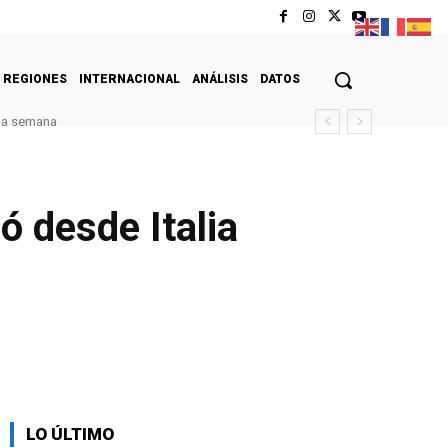
REGIONES
INTERNACIONAL
ANÁLISIS
DATOS
ima semana
ó desde Italia
LO ÚLTIMO