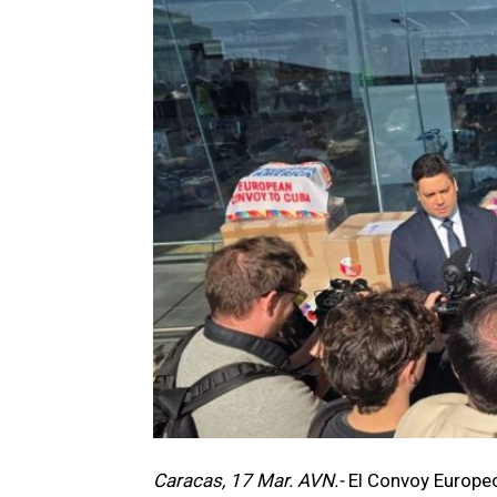
Caracas, 17 Mar. AVN.-
El Convoy Europeo