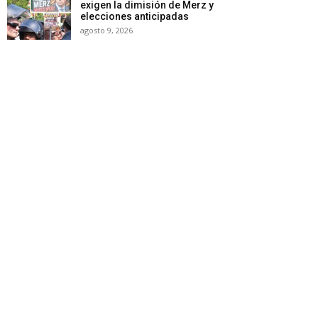
exigen la dimisión de Merz y
elecciones anticipadas
agosto 9, 2026