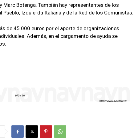
y Marc Botenga. También hay representantes de los
 Pueblo, Izquierda Italiana y de la Red de los Comunistas.
ás de 45.000 euros por el aporte de organizaciones
ndividuales. Además, en el cargamento de ayuda se
os.