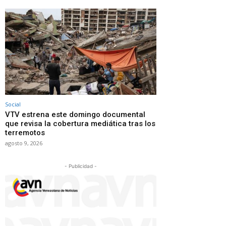
Social
VTV estrena este domingo documental
que revisa la cobertura mediática tras los
terremotos
agosto 9, 2026
- Publicidad -