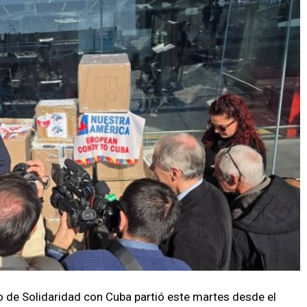
 de Solidaridad con Cuba partió este martes desde el