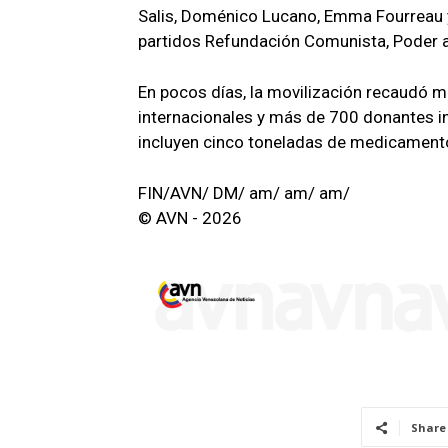
Salis, Doménico Lucano, Emma Fourreau 
partidos Refundación Comunista, Poder al
En pocos días, la movilización recaudó m
internacionales y más de 700 donantes i
incluyen cinco toneladas de medicament
FIN/AVN/ DM/ am/ am/ am/
© AVN - 2026
Share