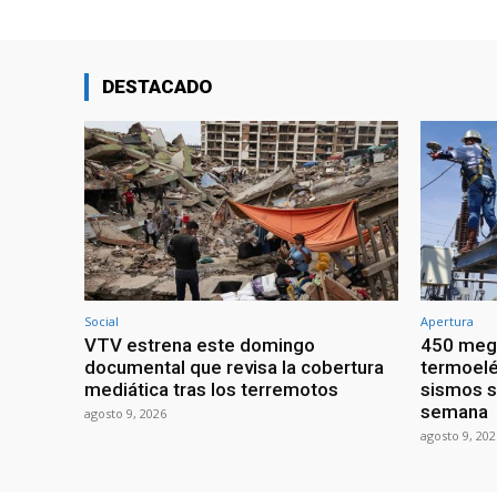
DESTACADO
Social
Apertura
VTV estrena este domingo
450 mega
documental que revisa la cobertura
termoelé
mediática tras los terremotos
sismos s
semana
agosto 9, 2026
agosto 9, 202