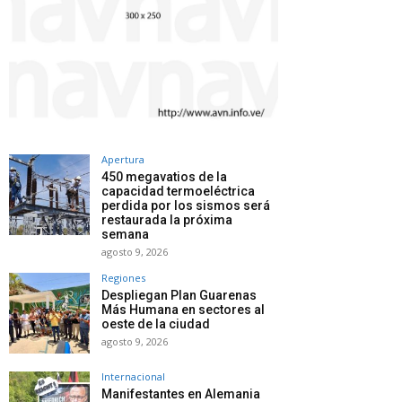
Apertura
450 megavatios de la
capacidad termoeléctrica
perdida por los sismos será
restaurada la próxima
semana
agosto 9, 2026
Regiones
Despliegan Plan Guarenas
Más Humana en sectores al
oeste de la ciudad
agosto 9, 2026
Internacional
Manifestantes en Alemania