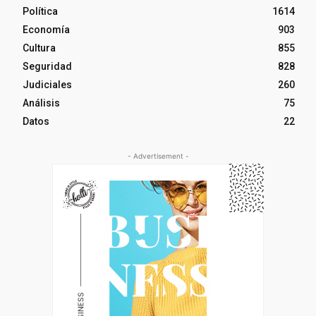
Política
1614
Economía
903
Cultura
855
Seguridad
828
Judiciales
260
Análisis
75
Datos
22
- Advertisement -