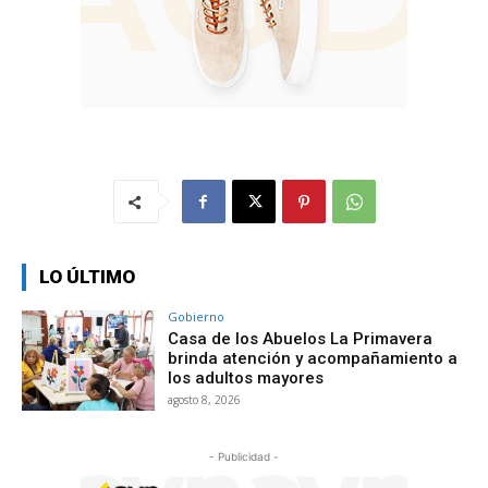
LO ÚLTIMO
Gobierno
Casa de los Abuelos La Primavera
brinda atención y acompañamiento a
los adultos mayores
agosto 8, 2026
- Publicidad -