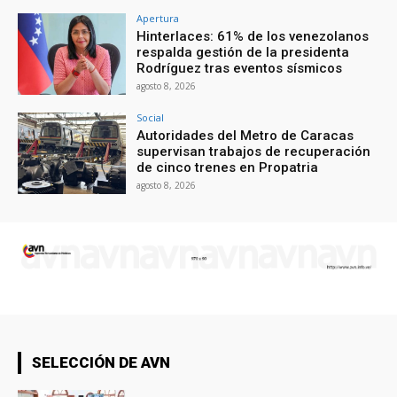
Apertura
Hinterlaces: 61% de los venezolanos
respalda gestión de la presidenta
Rodríguez tras eventos sísmicos
agosto 8, 2026
Social
Autoridades del Metro de Caracas
supervisan trabajos de recuperación
de cinco trenes en Propatria
agosto 8, 2026
SELECCIÓN DE AVN