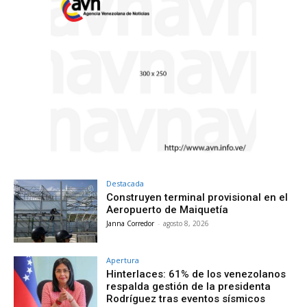
Destacada
Construyen terminal provisional en el
Aeropuerto de Maiquetía
Janna Corredor
-
agosto 8, 2026
Apertura
Hinterlaces: 61% de los venezolanos
respalda gestión de la presidenta
Rodríguez tras eventos sísmicos