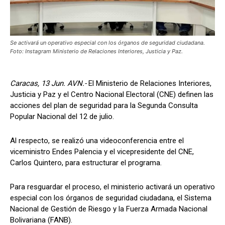
Se activará un operativo especial con los órganos de seguridad ciudadana.
Foto: Instagram Ministerio de Relaciones Interiores, Justicia y Paz.
Caracas, 13 Jun. AVN.-
El Ministerio de Relaciones Interiores,
Justicia y Paz y el Centro Nacional Electoral (CNE) definen las
acciones del plan de seguridad para la Segunda Consulta
Popular Nacional del 12 de julio.
Al respecto, se realizó una videoconferencia entre el
viceministro Endes Palencia y el vicepresidente del CNE,
Carlos Quintero, para estructurar el programa.
Para resguardar el proceso, el ministerio activará un operativo
especial con los órganos de seguridad ciudadana, el Sistema
Nacional de Gestión de Riesgo y la Fuerza Armada Nacional
Bolivariana (FANB).