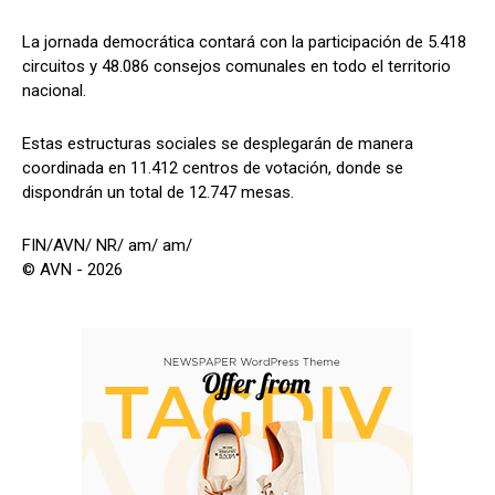
La jornada democrática contará con la participación de 5.418
circuitos y 48.086 consejos comunales en todo el territorio
nacional.
Estas estructuras sociales se desplegarán de manera
coordinada en 11.412 centros de votación, donde se
dispondrán un total de 12.747 mesas.
FIN/AVN/ NR/ am/ am/
© AVN - 2026