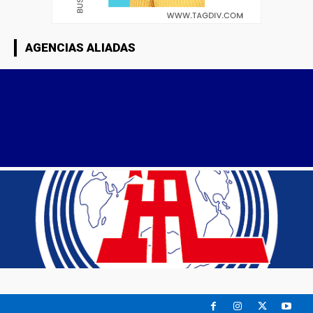
AGENCIAS ALIADAS