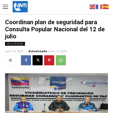
Coordinan plan de seguridad para
Consulta Popular Nacional del 12 de
julio
SEGURIDAD
junio 13, 2026
Actualizado:
junio 13, 2026