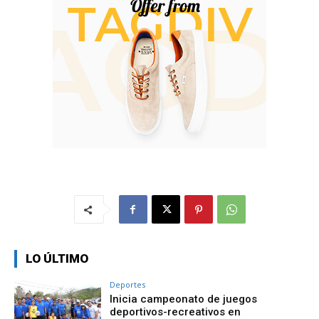
LO ÚLTIMO
Deportes
Inicia campeonato de juegos
deportivos-recreativos en