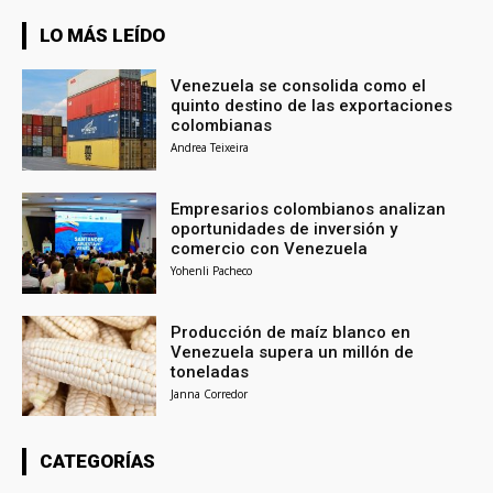
LO MÁS LEÍDO
Venezuela se consolida como el
quinto destino de las exportaciones
colombianas
Andrea Teixeira
Empresarios colombianos analizan
oportunidades de inversión y
comercio con Venezuela
Yohenli Pacheco
Producción de maíz blanco en
Venezuela supera un millón de
toneladas
Janna Corredor
CATEGORÍAS