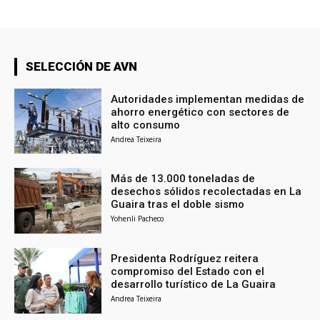
SELECCIÓN DE AVN
Autoridades implementan medidas de
ahorro energético con sectores de
alto consumo
Andrea Teixeira
Más de 13.000 toneladas de
desechos sólidos recolectadas en La
Guaira tras el doble sismo
Yohenli Pacheco
Presidenta Rodríguez reitera
compromiso del Estado con el
desarrollo turístico de La Guaira
Andrea Teixeira