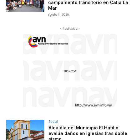
campamento transitorio en Catia La
Mar
agosto 7, 2026
- Publicidad -
Social
Alcaldía del Municipio El Hatillo
evalúa daños en iglesias tras doble
sismo