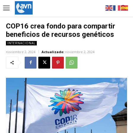
COP16 crea fondo para compartir
beneficios de recursos genéticos
INTERNACIONAL
noviembre 2, 2024
Actualizado:
noviembre 2, 2024