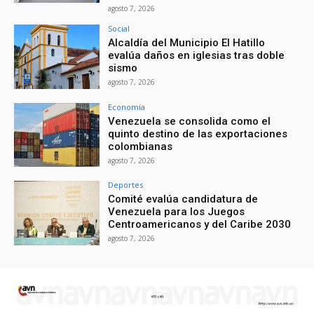
agosto 7, 2026
Social
Alcaldía del Municipio El Hatillo
evalúa daños en iglesias tras doble
sismo
agosto 7, 2026
Economía
Venezuela se consolida como el
quinto destino de las exportaciones
colombianas
agosto 7, 2026
Deportes
Comité evalúa candidatura de
Venezuela para los Juegos
Centroamericanos y del Caribe 2030
agosto 7, 2026