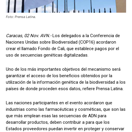
Foto: Prensa Latina.
Caracas, 02 Nov. AVN.-
Los delegados a la Conferencia de
Naciones Unidas sobre Biodiversidad (COP16) acordaron
crear el llamado Fondo de Cali, que establece pagos por el
uso de secuencias genéticas digitalizadas.
Uno de los más importantes objetivos del mecanismo será
garantizar el acceso de los beneficios obtenidos por la
utilización de la información genética de la biodiversidad a los
países de donde proceden esos datos, refiere Prensa Latina.
Las naciones participantes en el evento acordaron que
industrias como las farmacéuticas y cosméticas, que son las
que más emplean esas las secuencias de ADN para
desarrollar productos, deben contribuir a para que los
Estados proveedores puedan invertir en proteger y conservar