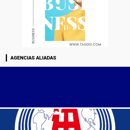
AGENCIAS ALIADAS