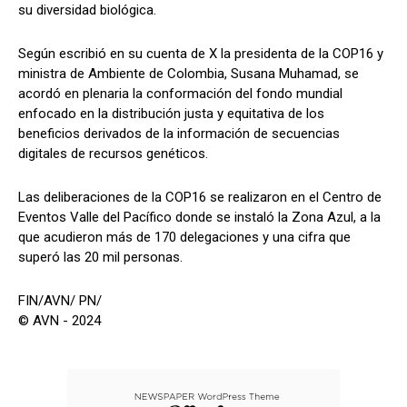
su diversidad biológica.
Según escribió en su cuenta de X la presidenta de la COP16 y
ministra de Ambiente de Colombia, Susana Muhamad, se
acordó en plenaria la conformación del fondo mundial
enfocado en la distribución justa y equitativa de los
beneficios derivados de la información de secuencias
digitales de recursos genéticos.
Las deliberaciones de la COP16 se realizaron en el Centro de
Eventos Valle del Pacífico donde se instaló la Zona Azul, a la
que acudieron más de 170 delegaciones y una cifra que
superó las 20 mil personas.
FIN/AVN/ PN/
© AVN - 2024