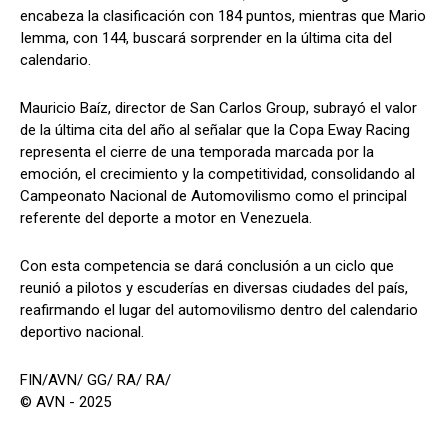
encabeza la clasificación con 184 puntos, mientras que Mario
Iemma, con 144, buscará sorprender en la última cita del
calendario.
Mauricio Baíz, director de San Carlos Group, subrayó el valor
de la última cita del año al señalar que la Copa Eway Racing
representa el cierre de una temporada marcada por la
emoción, el crecimiento y la competitividad, consolidando al
Campeonato Nacional de Automovilismo como el principal
referente del deporte a motor en Venezuela.
Con esta competencia se dará conclusión a un ciclo que
reunió a pilotos y escuderías en diversas ciudades del país,
reafirmando el lugar del automovilismo dentro del calendario
deportivo nacional.
FIN/AVN/ GG/ RA/ RA/
© AVN - 2025