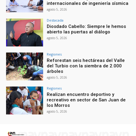
internacionales de ingeniería sísmica
agosto 5, 2026
Destacada
Diosdado Cabello: Siempre le hemos
abierto las puertas al diálogo
agosto 5, 2026
Regiones
Reforestan seis hectáreas del Valle
del Turbio con la siembra de 2.000
árboles
agosto 5, 2026
Regiones
Realizan encuentro deportivo y
recreativo en sector de San Juan de
los Morros
agosto 5, 2026