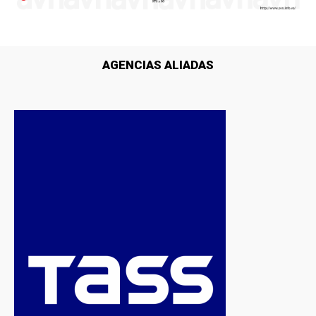
AGENCIAS ALIADAS