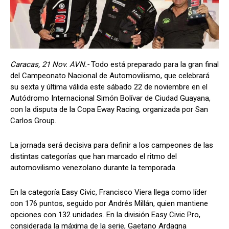
Caracas, 21 Nov. AVN.-
Todo está preparado para la gran final
del Campeonato Nacional de Automovilismo, que celebrará
su sexta y última válida este sábado 22 de noviembre en el
Autódromo Internacional Simón Bolívar de Ciudad Guayana,
con la disputa de la Copa Eway Racing, organizada por San
Carlos Group.
La jornada será decisiva para definir a los campeones de las
distintas categorías que han marcado el ritmo del
automovilismo venezolano durante la temporada.
En la categoría Easy Civic, Francisco Viera llega como líder
con 176 puntos, seguido por Andrés Millán, quien mantiene
opciones con 132 unidades. En la división Easy Civic Pro,
considerada la máxima de la serie, Gaetano Ardagna