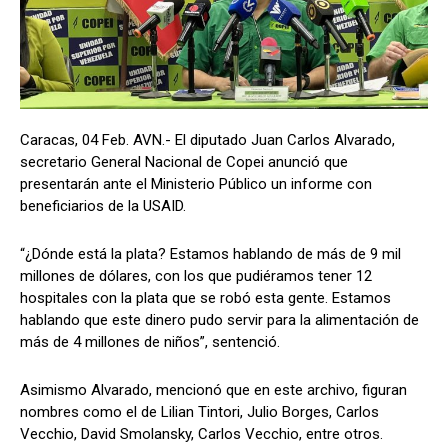
Caracas, 04 Feb. AVN.- El diputado Juan Carlos Alvarado,
secretario General Nacional de Copei anunció que
presentarán ante el Ministerio Público un informe con
beneficiarios de la USAID.
“¿Dónde está la plata? Estamos hablando de más de 9 mil
millones de dólares, con los que pudiéramos tener 12
hospitales con la plata que se robó esta gente. Estamos
hablando que este dinero pudo servir para la alimentación de
más de 4 millones de niños”, sentenció.
Asimismo Alvarado, mencionó que en este archivo, figuran
nombres como el de Lilian Tintori, Julio Borges, Carlos
Vecchio, David Smolansky, Carlos Vecchio, entre otros.