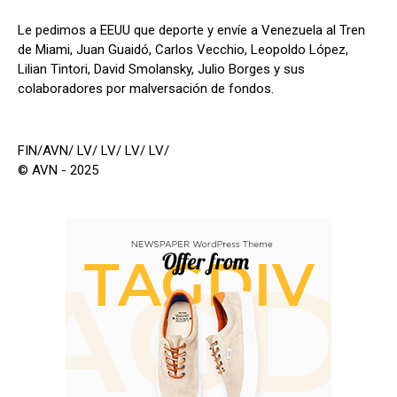
Le pedimos a EEUU que deporte y envíe a Venezuela al Tren
de Miami, Juan Guaidó, Carlos Vecchio, Leopoldo López,
Lilian Tintori, David Smolansky, Julio Borges y sus
colaboradores por malversación de fondos.
FIN/AVN/ LV/ LV/ LV/ LV/
© AVN - 2025