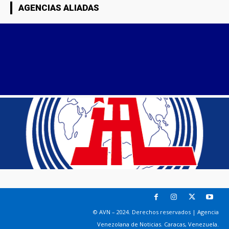
AGENCIAS ALIADAS
© AVN – 2024. Derechos reservados | Agencia
Venezolana de Noticias. Caracas, Venezuela.