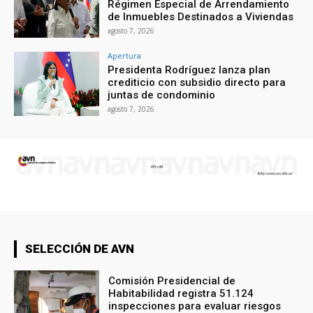
Régimen Especial de Arrendamiento
de Inmuebles Destinados a Viviendas
agosto 7, 2026
Apertura
Presidenta Rodríguez lanza plan
crediticio con subsidio directo para
juntas de condominio
agosto 7, 2026
SELECCIÓN DE AVN
Comisión Presidencial de
Habitabilidad registra 51.124
inspecciones para evaluar riesgos