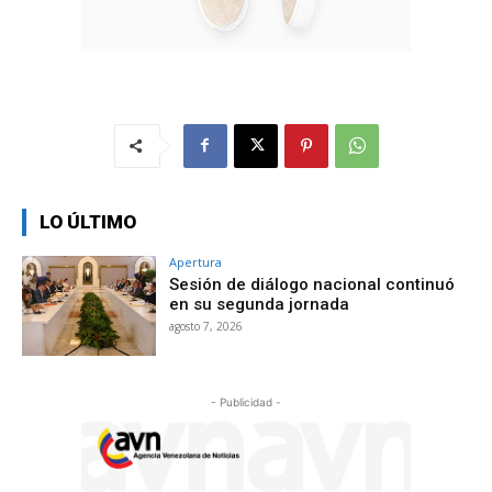
LO ÚLTIMO
Apertura
Sesión de diálogo nacional continuó
en su segunda jornada
agosto 7, 2026
- Publicidad -