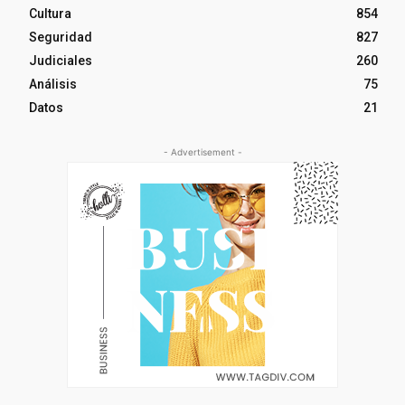
Cultura
854
Seguridad
827
Judiciales
260
Análisis
75
Datos
21
- Advertisement -