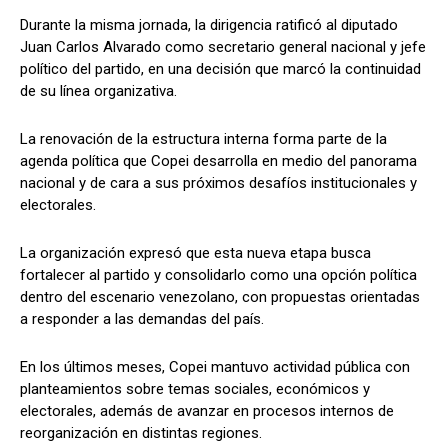
Durante la misma jornada, la dirigencia ratificó al diputado
Juan Carlos Alvarado como secretario general nacional y jefe
político del partido, en una decisión que marcó la continuidad
de su línea organizativa.
La renovación de la estructura interna forma parte de la
agenda política que Copei desarrolla en medio del panorama
nacional y de cara a sus próximos desafíos institucionales y
electorales.
La organización expresó que esta nueva etapa busca
fortalecer al partido y consolidarlo como una opción política
dentro del escenario venezolano, con propuestas orientadas
a responder a las demandas del país.
En los últimos meses, Copei mantuvo actividad pública con
planteamientos sobre temas sociales, económicos y
electorales, además de avanzar en procesos internos de
reorganización en distintas regiones.