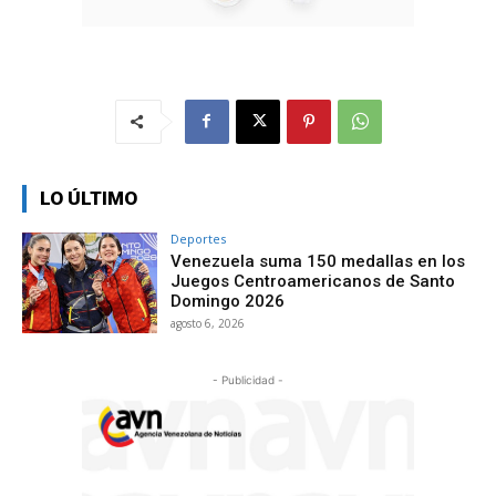
LO ÚLTIMO
Deportes
Venezuela suma 150 medallas en los
Juegos Centroamericanos de Santo
Domingo 2026
agosto 6, 2026
- Publicidad -