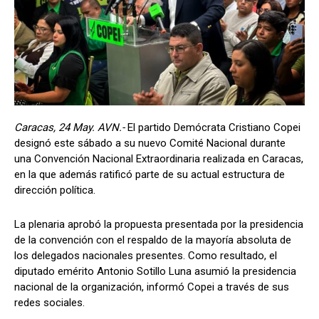
Caracas, 24 May. AVN.-
El partido Demócrata Cristiano Copei
designó este sábado a su nuevo Comité Nacional durante
una Convención Nacional Extraordinaria realizada en Caracas,
en la que además ratificó parte de su actual estructura de
dirección política.
La plenaria aprobó la propuesta presentada por la presidencia
de la convención con el respaldo de la mayoría absoluta de
los delegados nacionales presentes. Como resultado, el
diputado emérito Antonio Sotillo Luna asumió la presidencia
nacional de la organización, informó Copei a través de sus
redes sociales.