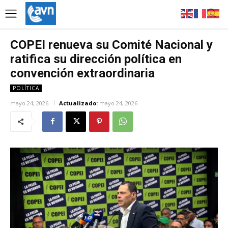
COPEI renueva su Comité Nacional y
ratifica su dirección política en
convención extraordinaria
POLÍTICA
mayo 24, 2026
Actualizado:
mayo 24, 2026