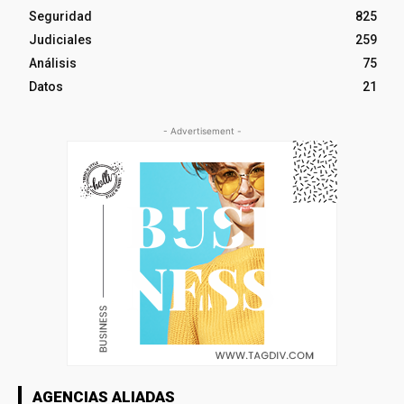
Seguridad
825
Judiciales
259
Análisis
75
Datos
21
- Advertisement -
AGENCIAS ALIADAS