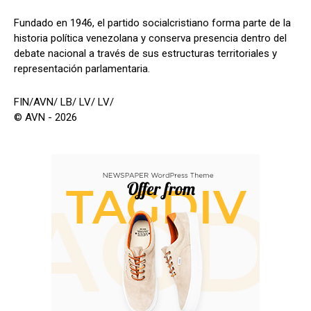
Fundado en 1946, el partido socialcristiano forma parte de la
historia política venezolana y conserva presencia dentro del
debate nacional a través de sus estructuras territoriales y
representación parlamentaria.
FIN/AVN/ LB/ LV/ LV/
© AVN - 2026