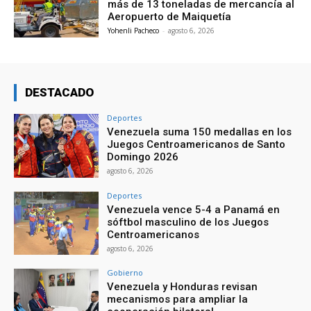
más de 13 toneladas de mercancía al
Aeropuerto de Maiquetía
Yohenli Pacheco
-
agosto 6, 2026
DESTACADO
Deportes
Venezuela suma 150 medallas en los
Juegos Centroamericanos de Santo
Domingo 2026
agosto 6, 2026
Deportes
Venezuela vence 5-4 a Panamá en
sóftbol masculino de los Juegos
Centroamericanos
agosto 6, 2026
Gobierno
Venezuela y Honduras revisan
mecanismos para ampliar la