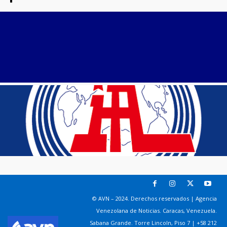
© AVN – 2024. Derechos reservados | Agencia
Venezolana de Noticias. Caracas, Venezuela.
Sabana Grande. Torre Lincoln, Piso 7 | +58 212