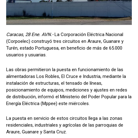
Caracas, 28 Ene. AVN.-
La Corporación Eléctrica Nacional
(Corpoelec) construyó tres circuitos en Araure, Guanare y
Turén, estado Portuguesa, en beneficio de más de 65.000
usuarios y usuarias.
Las obras permitieron la puesta en funcionamiento de las
alimentadoras Los Robles, El Cruce e Industria, mediante la
instalación de estructuras, el tensado de líneas,
posicionamiento de equipos, mediciones y ajustes en redes
de distribución, informó el Ministerio del Poder Popular para la
Energía Eléctrica (Mppee) este miércoles.
La puesta en servicio de estos circuitos llega a las zonas
residenciales, industriales y agrícolas de las parroquias de
Araure, Guanare y Santa Cruz.