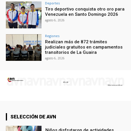
Deportes
Tiro deportivo conquista otro oro para
Venezuela en Santo Domingo 2026
agosto 6, 2026
Regiones
Realizan más de 872 trámites
judiciales gratuitos en campamentos
transitorios de La Guaira
agosto 6, 2026
SELECCIÓN DE AVN
Niños disfrutaron de actividades