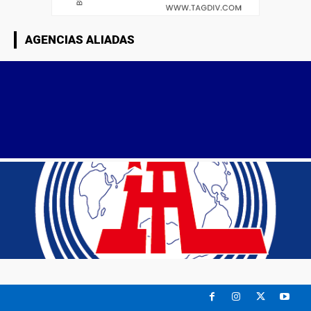
AGENCIAS ALIADAS