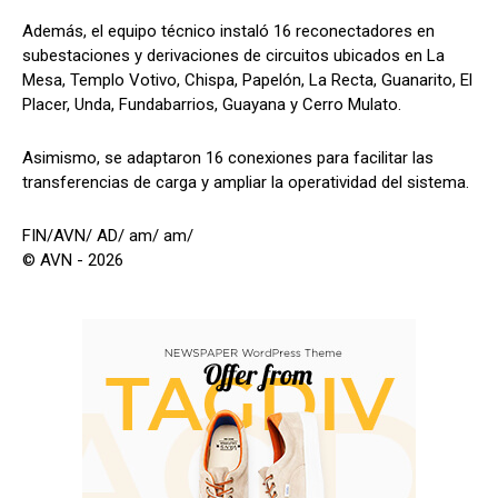
Además, el equipo técnico instaló 16 reconectadores en
subestaciones y derivaciones de circuitos ubicados en La
Mesa, Templo Votivo, Chispa, Papelón, La Recta, Guanarito, El
Placer, Unda, Fundabarrios, Guayana y Cerro Mulato.
Asimismo, se adaptaron 16 conexiones para facilitar las
transferencias de carga y ampliar la operatividad del sistema.
FIN/AVN/ AD/ am/ am/
© AVN - 2026