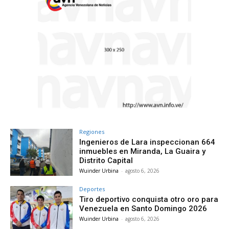
Regiones
Ingenieros de Lara inspeccionan 664
inmuebles en Miranda, La Guaira y
Distrito Capital
Wuinder Urbina
-
agosto 6, 2026
Deportes
Tiro deportivo conquista otro oro para
Venezuela en Santo Domingo 2026
Wuinder Urbina
-
agosto 6, 2026