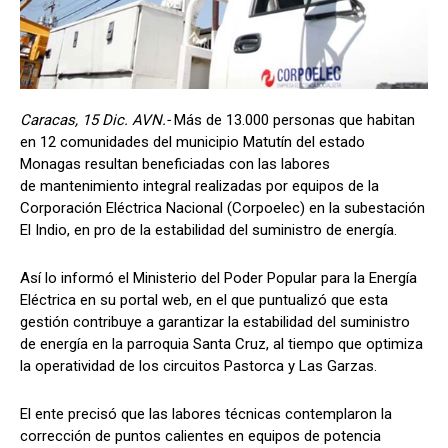
Caracas, 15 Dic. AVN.-
Más de 13.000 personas que habitan
en 12 comunidades del municipio Matutín del estado
Monagas resultan beneficiadas con las labores
de mantenimiento integral realizadas por equipos de la
Corporación Eléctrica Nacional (Corpoelec) en la subestación
El Indio, en pro de la estabilidad del suministro de energía.
Así lo informó el Ministerio del Poder Popular para la Energía
Eléctrica en su portal web, en el que puntualizó que esta
gestión contribuye a garantizar la estabilidad del suministro
de energía en la parroquia Santa Cruz, al tiempo que optimiza
la operatividad de los circuitos Pastorca y Las Garzas.
El ente precisó que las labores técnicas contemplaron la
corrección de puntos calientes en equipos de potencia