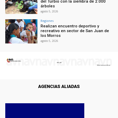
del Turbio con la siembra de 2.000
árboles
agosto 5, 2026
Regiones
Realizan encuentro deportivo y
recreativo en sector de San Juan de
los Morros
agosto 5, 2026
AGENCIAS ALIADAS