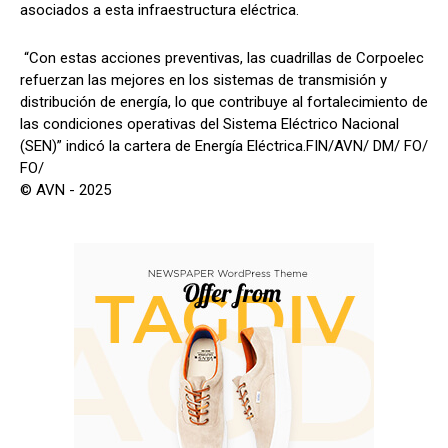
asociados a esta infraestructura eléctrica.
“Con estas acciones preventivas, las cuadrillas de Corpoelec
refuerzan las mejores en los sistemas de transmisión y
distribución de energía, lo que contribuye al fortalecimiento de
las condiciones operativas del Sistema Eléctrico Nacional
(SEN)” indicó la cartera de Energía Eléctrica.FIN/AVN/ DM/ FO/
FO/
© AVN - 2025