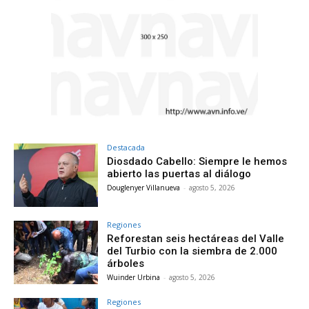
Destacada
Diosdado Cabello: Siempre le hemos
abierto las puertas al diálogo
Douglenyer Villanueva
-
agosto 5, 2026
Regiones
Reforestan seis hectáreas del Valle
del Turbio con la siembra de 2.000
árboles
Wuinder Urbina
-
agosto 5, 2026
Regiones