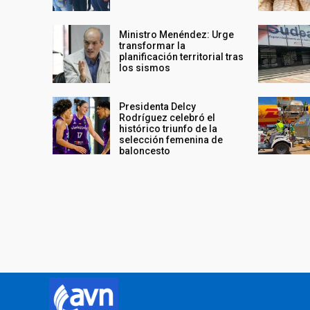
Ministro Menéndez: Urge
transformar la
planificación territorial tras
los sismos
Presidenta Delcy
Rodríguez celebró el
histórico triunfo de la
selección femenina de
baloncesto