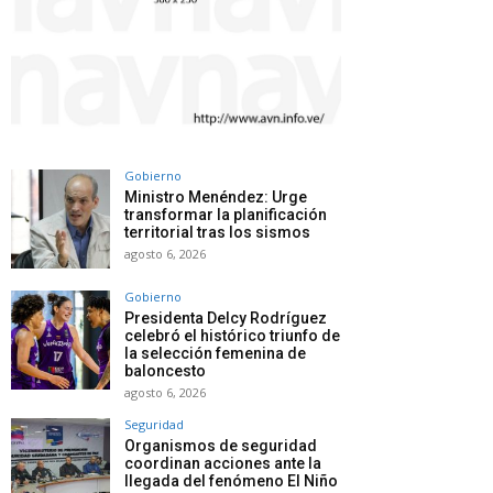
Gobierno
Ministro Menéndez: Urge
transformar la planificación
territorial tras los sismos
agosto 6, 2026
Gobierno
Presidenta Delcy Rodríguez
celebró el histórico triunfo de
la selección femenina de
baloncesto
agosto 6, 2026
Seguridad
Organismos de seguridad
coordinan acciones ante la
llegada del fenómeno El Niño