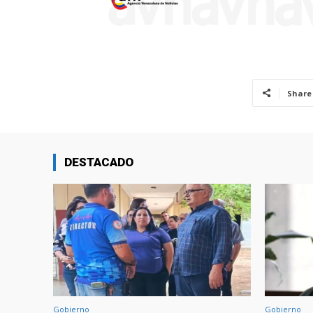
Share
DESTACADO
Gobierno
Gobierno