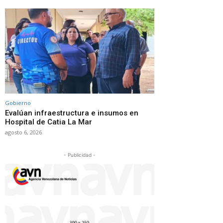
Gobierno
Evalúan infraestructura e insumos en
Hospital de Catia La Mar
agosto 6, 2026
- Publicidad -