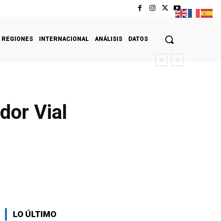
REGIONES
INTERNACIONAL
ANÁLISIS
DATOS
dor Vial
LO ÚLTIMO