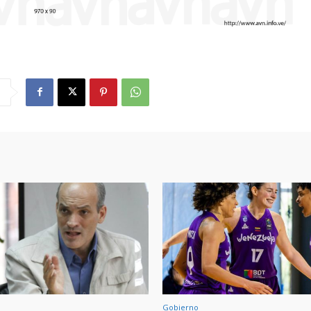
Gobierno