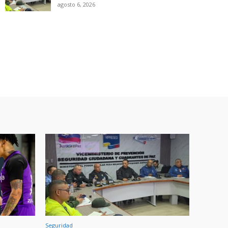
agosto 6, 2026
Seguridad