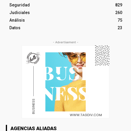
Seguridad
829
Judiciales
260
Análisis
75
Datos
23
- Advertisement -
AGENCIAS ALIADAS