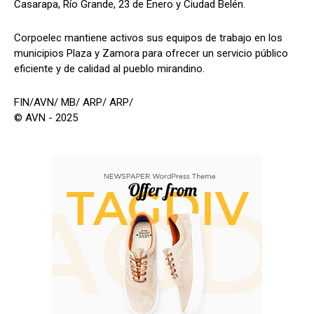
Casarapa, Río Grande, 23 de Enero y Ciudad Belén.
Corpoelec mantiene activos sus equipos de trabajo en los
municipios Plaza y Zamora para ofrecer un servicio público
eficiente y de calidad al pueblo mirandino.
FIN/AVN/ MB/ ARP/ ARP/
© AVN - 2025