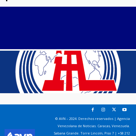
© AVN – 2024. Derechos reservados | Agencia
Venezolana de Noticias. Caracas, Venezuela.
Sabana Grande. Torre Lincoln, Piso 7 | +58 212