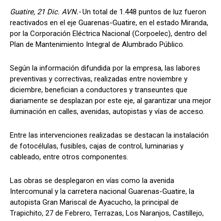
Guatire, 21 Dic. AVN.-
Un total de 1.448 puntos de luz fueron
reactivados en el eje Guarenas-Guatire, en el estado Miranda,
por la Corporación Eléctrica Nacional (Corpoelec), dentro del
Plan de Mantenimiento Integral de Alumbrado Público.
Según la información difundida por la empresa, las labores
preventivas y correctivas, realizadas entre noviembre y
diciembre, benefician a conductores y transeuntes que
diariamente se desplazan por este eje, al garantizar una mejor
iluminación en calles, avenidas, autopistas y vías de acceso.
Entre las intervenciones realizadas se destacan la instalación
de fotocélulas, fusibles, cajas de control, luminarias y
cableado, entre otros componentes.
Las obras se desplegaron en vías como la avenida
Intercomunal y la carretera nacional Guarenas-Guatire, la
autopista Gran Mariscal de Ayacucho, la principal de
Trapichito, 27 de Febrero, Terrazas, Los Naranjos, Castillejo,