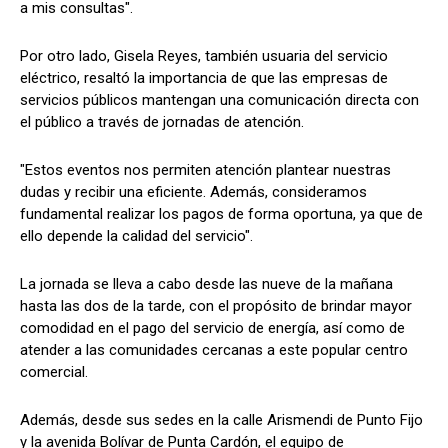
a mis consultas".
Por otro lado, Gisela Reyes, también usuaria del servicio
eléctrico, resaltó la importancia de que las empresas de
servicios públicos mantengan una comunicación directa con
el público a través de jornadas de atención.
"Estos eventos nos permiten atención plantear nuestras
dudas y recibir una eficiente. Además, consideramos
fundamental realizar los pagos de forma oportuna, ya que de
ello depende la calidad del servicio".
La jornada se lleva a cabo desde las nueve de la mañana
hasta las dos de la tarde, con el propósito de brindar mayor
comodidad en el pago del servicio de energía, así como de
atender a las comunidades cercanas a este popular centro
comercial.
Además, desde sus sedes en la calle Arismendi de Punto Fijo
y la avenida Bolívar de Punta Cardón, el equipo de