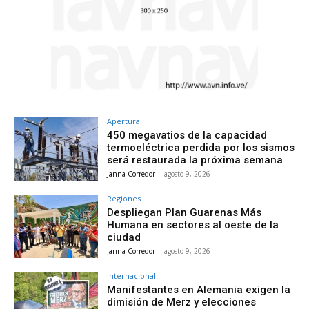
Apertura
450 megavatios de la capacidad
termoeléctrica perdida por los sismos
será restaurada la próxima semana
Janna Corredor
-
agosto 9, 2026
Regiones
Despliegan Plan Guarenas Más
Humana en sectores al oeste de la
ciudad
Janna Corredor
-
agosto 9, 2026
Internacional
Manifestantes en Alemania exigen la
dimisión de Merz y elecciones