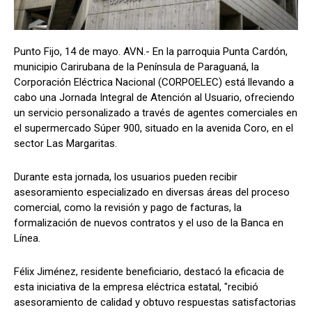
Punto Fijo, 14 de mayo. AVN.- En la parroquia Punta Cardón,
municipio Carirubana de la Península de Paraguaná, la
Corporación Eléctrica Nacional (CORPOELEC) está llevando a
cabo una Jornada Integral de Atención al Usuario, ofreciendo
un servicio personalizado a través de agentes comerciales en
el supermercado Súper 900, situado en la avenida Coro, en el
sector Las Margaritas.
Durante esta jornada, los usuarios pueden recibir
asesoramiento especializado en diversas áreas del proceso
comercial, como la revisión y pago de facturas, la
formalización de nuevos contratos y el uso de la Banca en
Línea.
Félix Jiménez, residente beneficiario, destacó la eficacia de
esta iniciativa de la empresa eléctrica estatal, "recibió
asesoramiento de calidad y obtuvo respuestas satisfactorias