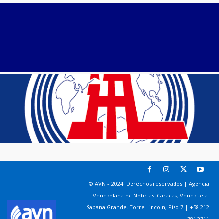
© AVN – 2024. Derechos reservados | Agencia
Venezolana de Noticias. Caracas, Venezuela.
Sabana Grande. Torre Lincoln, Piso 7 | +58 212
781 2711