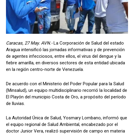
Caracas, 27 May. AVN.-
La Corporación de Salud del estado
Aragua intensificó las jornadas informativas y de prevención
de agentes infecciosos, entre ellos, el virus del dengue y la
fiebre amarilla, en diversos sectores de esta entidad ubicada
en la región centro-norte de Venezuela.
De acuerdo con el Ministerio del Poder Popular para la Salud
(Minsalud), un equipo multidisciplinario recorrió la localidad de
El Playón del municipio Costa de Oro, a propósito del período
de lluvias.
La Autoridad Única de Salud, Yosmary Lombano, informó que
el equipo regional de Salud Ambiental, encabezado por el
doctor Junior Vera, realizó supervisión de campo en materia