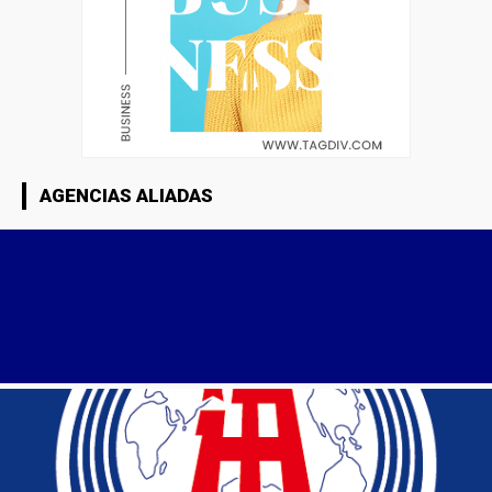
AGENCIAS ALIADAS