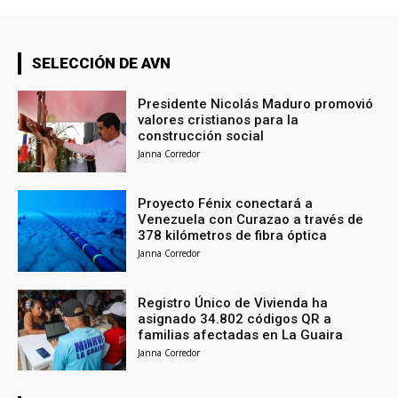
SELECCIÓN DE AVN
Presidente Nicolás Maduro promovió
valores cristianos para la
construcción social
Janna Corredor
Proyecto Fénix conectará a
Venezuela con Curazao a través de
378 kilómetros de fibra óptica
Janna Corredor
Registro Único de Vivienda ha
asignado 34.802 códigos QR a
familias afectadas en La Guaira
Janna Corredor