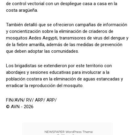
de control vectorial con un despliegue casa a casa en la
costa aragüeña.
También detalló que se ofrecieron campañas de información
y concientización sobre la eliminación de criaderos de
mosquitos Aedes Aegypti, transmisores de virus del dengue y
de la fiebre amarilla, además de las medidas de prevención
que deben adoptar las comunidades.
Los brigadistas se extendieron por este territorio con
abordajes y sesiones educativas para involucrar a la
población costera en la eliminación de aguas estancadas y
erradicar la reproducción del mosquito.
FIN/AVN/ RV/ ARP/ ARP/
© AVN - 2026