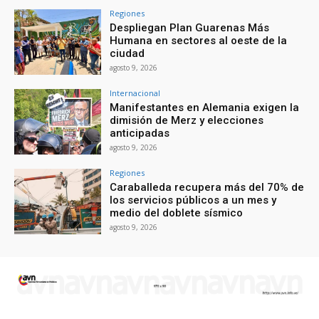
Regiones
Despliegan Plan Guarenas Más
Humana en sectores al oeste de la
ciudad
agosto 9, 2026
Internacional
Manifestantes en Alemania exigen la
dimisión de Merz y elecciones
anticipadas
agosto 9, 2026
Regiones
Caraballeda recupera más del 70% de
los servicios públicos a un mes y
medio del doblete sísmico
agosto 9, 2026