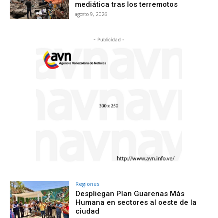
mediática tras los terremotos
agosto 9, 2026
- Publicidad -
Regiones
Despliegan Plan Guarenas Más
Humana en sectores al oeste de la
ciudad