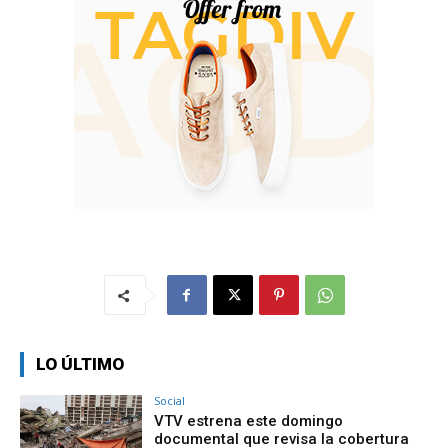
LO ÚLTIMO
Social
VTV estrena este domingo
documental que revisa la cobertura