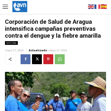
Corporación de Salud de Aragua
intensifica campañas preventivas
contra el dengue y la fiebre amarilla
SOCIAL
mayo 27, 2026
Actualizado:
mayo 27, 2026