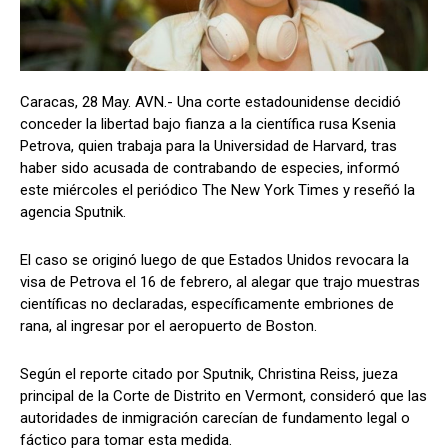
Caracas, 28 May. AVN.- Una corte estadounidense decidió
conceder la libertad bajo fianza a la científica rusa Ksenia
Petrova, quien trabaja para la Universidad de Harvard, tras
haber sido acusada de contrabando de especies, informó
este miércoles el periódico The New York Times y reseñó la
agencia Sputnik.
El caso se originó luego de que Estados Unidos revocara la
visa de Petrova el 16 de febrero, al alegar que trajo muestras
científicas no declaradas, específicamente embriones de
rana, al ingresar por el aeropuerto de Boston.
Según el reporte citado por Sputnik, Christina Reiss, jueza
principal de la Corte de Distrito en Vermont, consideró que las
autoridades de inmigración carecían de fundamento legal o
fáctico para tomar esta medida.