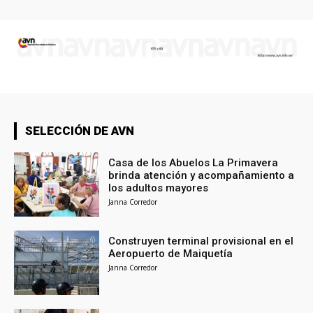
SELECCIÓN DE AVN
Casa de los Abuelos La Primavera
brinda atención y acompañamiento a
los adultos mayores
Janna Corredor
Construyen terminal provisional en el
Aeropuerto de Maiquetía
Janna Corredor