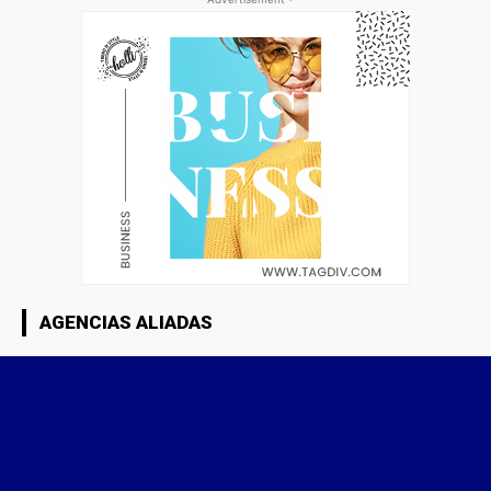
AGENCIAS ALIADAS