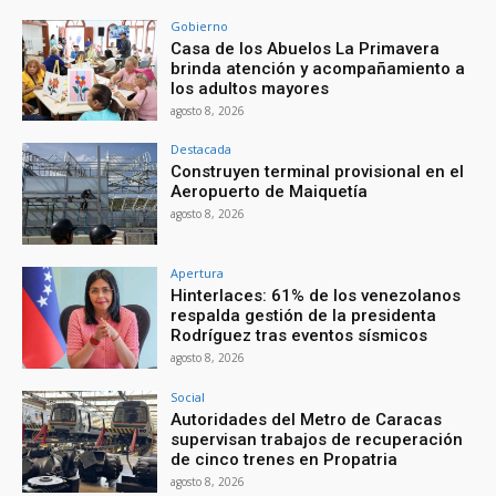
Gobierno
Casa de los Abuelos La Primavera
brinda atención y acompañamiento a
los adultos mayores
agosto 8, 2026
Destacada
Construyen terminal provisional en el
Aeropuerto de Maiquetía
agosto 8, 2026
Apertura
Hinterlaces: 61% de los venezolanos
respalda gestión de la presidenta
Rodríguez tras eventos sísmicos
agosto 8, 2026
Social
Autoridades del Metro de Caracas
supervisan trabajos de recuperación
de cinco trenes en Propatria
agosto 8, 2026