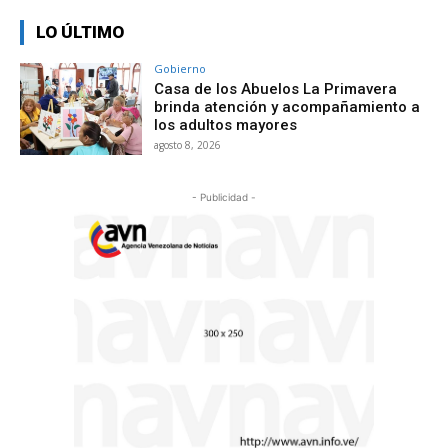
LO ÚLTIMO
Gobierno
Casa de los Abuelos La Primavera
brinda atención y acompañamiento a
los adultos mayores
agosto 8, 2026
- Publicidad -