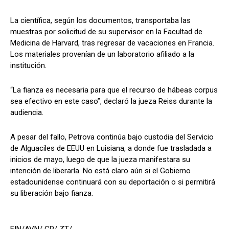
La científica, según los documentos, transportaba las
muestras por solicitud de su supervisor en la Facultad de
Medicina de Harvard, tras regresar de vacaciones en Francia.
Los materiales provenían de un laboratorio afiliado a la
institución.
“La fianza es necesaria para que el recurso de hábeas corpus
sea efectivo en este caso”, declaró la jueza Reiss durante la
audiencia.
A pesar del fallo, Petrova continúa bajo custodia del Servicio
de Alguaciles de EEUU en Luisiana, a donde fue trasladada a
inicios de mayo, luego de que la jueza manifestara su
intención de liberarla. No está claro aún si el Gobierno
estadounidense continuará con su deportación o si permitirá
su liberación bajo fianza.