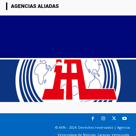
AGENCIAS ALIADAS
© AVN – 2024. Derechos reservados | Agencia
Venezolana de Noticias. Caracas, Venezuela.