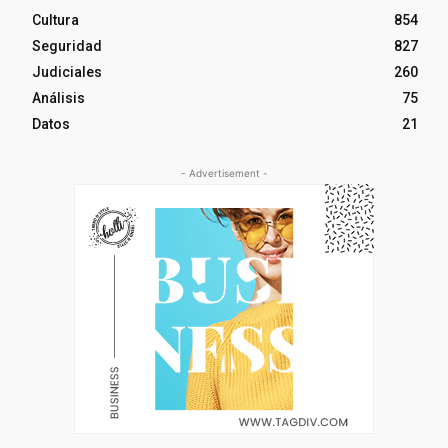
Cultura
854
Seguridad
827
Judiciales
260
Análisis
75
Datos
21
- Advertisement -