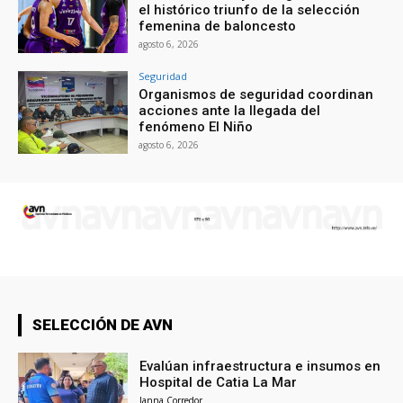
el histórico triunfo de la selección
femenina de baloncesto
agosto 6, 2026
Seguridad
Organismos de seguridad coordinan
acciones ante la llegada del
fenómeno El Niño
agosto 6, 2026
SELECCIÓN DE AVN
Evalúan infraestructura e insumos en
Hospital de Catia La Mar
Janna Corredor