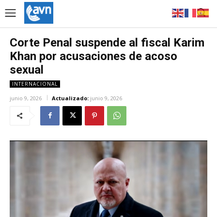
Corte Penal suspende al fiscal Karim
Khan por acusaciones de acoso
sexual
INTERNACIONAL
junio 9, 2026
Actualizado:
junio 9, 2026