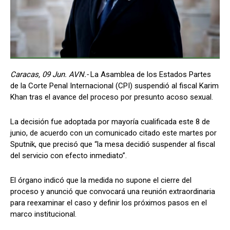
Caracas, 09 Jun. AVN.-
La Asamblea de los Estados Partes
de la Corte Penal Internacional (CPI) suspendió al fiscal Karim
Khan tras el avance del proceso por presunto acoso sexual.
La decisión fue adoptada por mayoría cualificada este 8 de
junio, de acuerdo con un comunicado citado este martes por
Sputnik, que precisó que “la mesa decidió suspender al fiscal
del servicio con efecto inmediato”.
El órgano indicó que la medida no supone el cierre del
proceso y anunció que convocará una reunión extraordinaria
para reexaminar el caso y definir los próximos pasos en el
marco institucional.