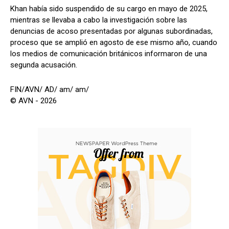
Khan había sido suspendido de su cargo en mayo de 2025,
mientras se llevaba a cabo la investigación sobre las
denuncias de acoso presentadas por algunas subordinadas,
proceso que se amplió en agosto de ese mismo año, cuando
los medios de comunicación británicos informaron de una
segunda acusación.
FIN/AVN/ AD/ am/ am/
© AVN - 2026