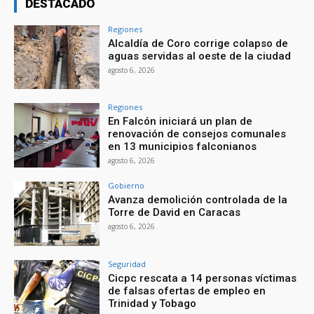
DESTACADO
Regiones
Alcaldía de Coro corrige colapso de
aguas servidas al oeste de la ciudad
agosto 6, 2026
Regiones
En Falcón iniciará un plan de
renovación de consejos comunales
en 13 municipios falconianos
agosto 6, 2026
Gobierno
Avanza demolición controlada de la
Torre de David en Caracas
agosto 6, 2026
Seguridad
Cicpc rescata a 14 personas víctimas
de falsas ofertas de empleo en
Trinidad y Tobago