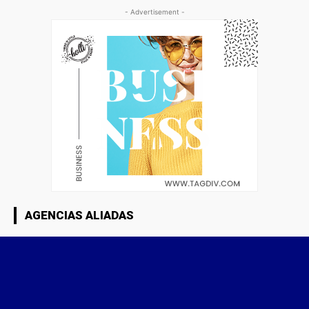
- Advertisement -
AGENCIAS ALIADAS