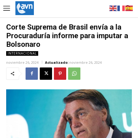
Corte Suprema de Brasil envía a la
Procuraduría informe para imputar a
Bolsonaro
INTERNACIONAL
noviembre 26, 2024
Actualizado:
noviembre 26, 2024