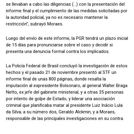
se llevaban a cabo las diligencias (…) con la presentación del
informe final y el cumplimiento de las medidas solicitadas por
la autoridad policial, ya no es necesario mantener la
restricción”, subrayó Moraes.
Luego del envío de este informe, la PGR tendrá un plazo inicial
de 15 días para pronunciarse sobre el caso y decidir si
presenta una denuncia formal contra los implicados.
La Policía Federal de Brasil concluyó la investigación de estos
hechos y el pasado 21 de noviembre presentó al STF un
informe final de unas 800 páginas, donde resalta la
imputación al expresidente Bolsonaro, al general Walter Braga
Netto, ex jefe del gabinete ministerial, y a otras 35 personas
por intento de golpe de Estado, y liderar una asociación
criminal que planificaba matar al presidente Luiz Inácio Lula
da Silva; a su número dos, Geraldo Alckmin, y a Moraes,
responsable de las principales investigaciones en su contra.