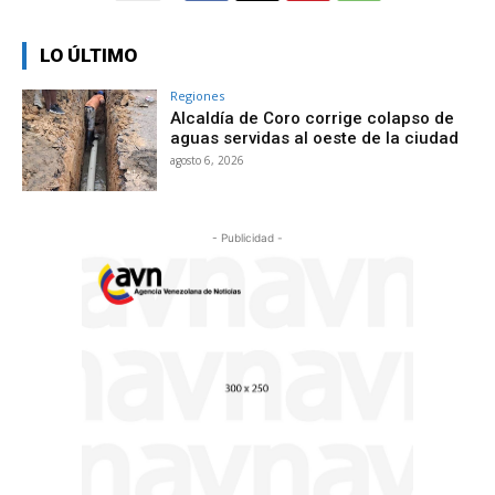
LO ÚLTIMO
Regiones
Alcaldía de Coro corrige colapso de
aguas servidas al oeste de la ciudad
agosto 6, 2026
- Publicidad -