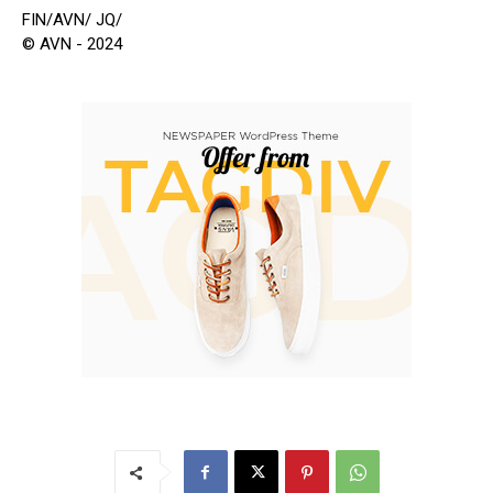
FIN/AVN/ JQ/
© AVN - 2024