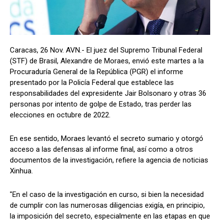
Caracas, 26 Nov. AVN.- El juez del Supremo Tribunal Federal
(STF) de Brasil, Alexandre de Moraes, envió este martes a la
Procuraduría General de la República (PGR) el informe
presentado por la Policía Federal que establece las
responsabilidades del expresidente Jair Bolsonaro y otras 36
personas por intento de golpe de Estado, tras perder las
elecciones en octubre de 2022.
En ese sentido, Moraes levantó el secreto sumario y otorgó
acceso a las defensas al informe final, así como a otros
documentos de la investigación, refiere la agencia de noticias
Xinhua.
"En el caso de la investigación en curso, si bien la necesidad
de cumplir con las numerosas diligencias exigía, en principio,
la imposición del secreto, especialmente en las etapas en que