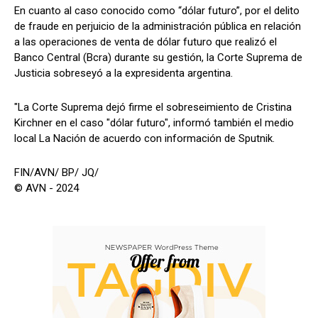
En cuanto al caso conocido como “dólar futuro”, por el delito
de fraude en perjuicio de la administración pública en relación
a las operaciones de venta de dólar futuro que realizó el
Banco Central (Bcra) durante su gestión, la Corte Suprema de
Justicia sobreseyó a la expresidenta argentina.
"La Corte Suprema dejó firme el sobreseimiento de Cristina
Kirchner en el caso "dólar futuro", informó también el medio
local La Nación de acuerdo con información de Sputnik.
FIN/AVN/ BP/ JQ/
© AVN - 2024