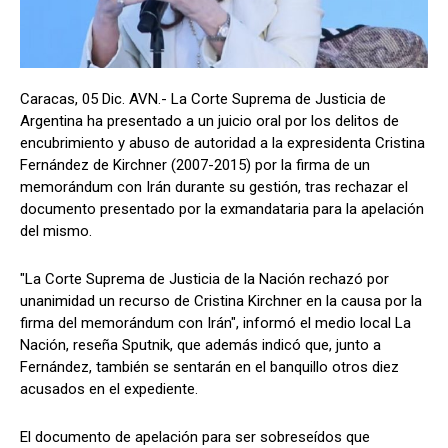
Caracas, 05 Dic. AVN.- La Corte Suprema de Justicia de
Argentina ha presentado a un juicio oral por los delitos de
encubrimiento y abuso de autoridad a la expresidenta Cristina
Fernández de Kirchner (2007-2015) por la firma de un
memorándum con Irán durante su gestión, tras rechazar el
documento presentado por la exmandataria para la apelación
del mismo.
"La Corte Suprema de Justicia de la Nación rechazó por
unanimidad un recurso de Cristina Kirchner en la causa por la
firma del memorándum con Irán", informó el medio local La
Nación, reseña Sputnik, que además indicó que, junto a
Fernández, también se sentarán en el banquillo otros diez
acusados ​​en el expediente.
El documento de apelación para ser sobreseídos que