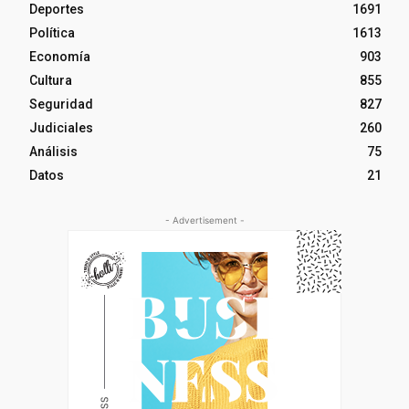
Deportes
1691
Política
1613
Economía
903
Cultura
855
Seguridad
827
Judiciales
260
Análisis
75
Datos
21
- Advertisement -