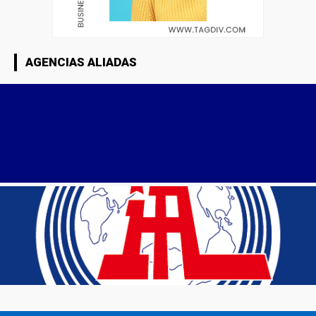
AGENCIAS ALIADAS