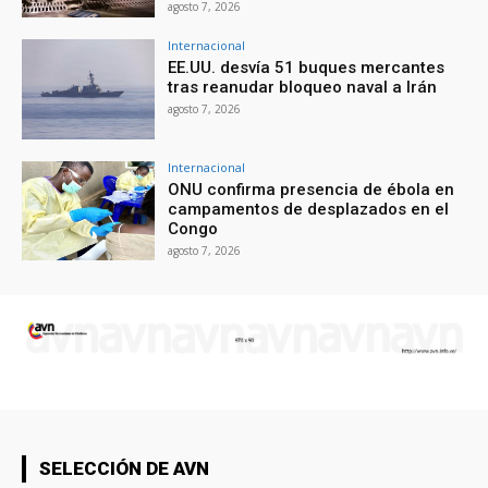
agosto 7, 2026
Internacional
EE.UU. desvía 51 buques mercantes
tras reanudar bloqueo naval a Irán
agosto 7, 2026
Internacional
ONU confirma presencia de ébola en
campamentos de desplazados en el
Congo
agosto 7, 2026
SELECCIÓN DE AVN