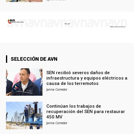
SELECCIÓN DE AVN
SEN recibió severos daños de
infraestructura y equipos eléctricos a
causa de los terremotos
Janna Corredor
Continúan los trabajos de
recuperación del SEN para restaurar
450 MV
Janna Corredor