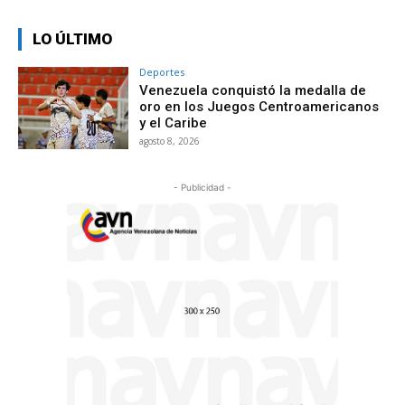
LO ÚLTIMO
Deportes
Venezuela conquistó la medalla de
oro en los Juegos Centroamericanos
y el Caribe
agosto 8, 2026
- Publicidad -