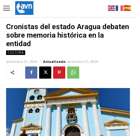
Cronistas del estado Aragua debaten
sobre memoria histórica en la
entidad
CULTURA
diciembre 21, 2024
Actualizado:
diciembre 21, 2024