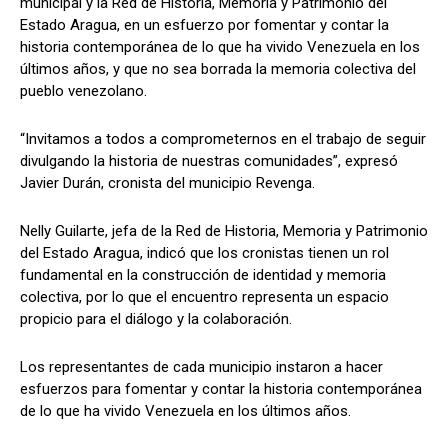
municipal y la Red de Historia, Memoria y Patrimonio del
Estado Aragua, en un esfuerzo por fomentar y contar la
historia contemporánea de lo que ha vivido Venezuela en los
últimos años, y que no sea borrada la memoria colectiva del
pueblo venezolano.
“Invitamos a todos a comprometernos en el trabajo de seguir
divulgando la historia de nuestras comunidades”, expresó
Javier Durán, cronista del municipio Revenga.
Nelly Guilarte, jefa de la Red de Historia, Memoria y Patrimonio
del Estado Aragua, indicó que los cronistas tienen un rol
fundamental en la construcción de identidad y memoria
colectiva, por lo que el encuentro representa un espacio
propicio para el diálogo y la colaboración.
Los representantes de cada municipio instaron a hacer
esfuerzos para fomentar y contar la historia contemporánea
de lo que ha vivido Venezuela en los últimos años.