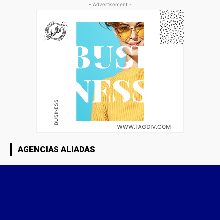
- Advertisement -
AGENCIAS ALIADAS