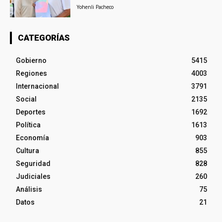
Yohenli Pacheco
CATEGORÍAS
Gobierno
5415
Regiones
4003
Internacional
3791
Social
2135
Deportes
1692
Política
1613
Economía
903
Cultura
855
Seguridad
828
Judiciales
260
Análisis
75
Datos
21