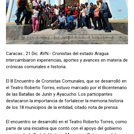
Caracas , 21 Dic. AVN.- Cronistas del estado Aragua
intercambiaron experiencias, aportes y avances en materia de
crónicas comunales e historia.
El lll Encuentro de Cronistas Comunales, que se desarrolló en
el Teatro Roberto Torres, estuvo marcado por el Bicentenario
de las Batallas de Junín y Ayacucho. Los participantes
destacaron la importancia de fortalecer la memoria historia
de los 18 municipios de la entidad, citado nota de prensa.
El encuentro se desarrolló en el Teatro Roberto Torres, como
parte de una iniciativa que contó con el apoyo del gobierno