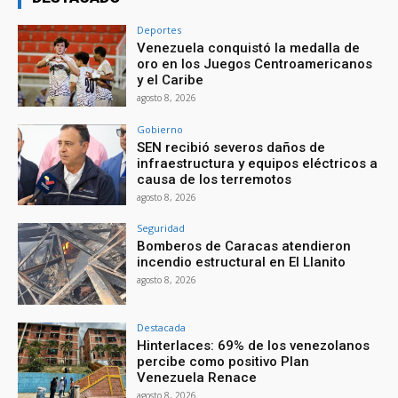
Deportes
Venezuela conquistó la medalla de
oro en los Juegos Centroamericanos
y el Caribe
agosto 8, 2026
Gobierno
SEN recibió severos daños de
infraestructura y equipos eléctricos a
causa de los terremotos
agosto 8, 2026
Seguridad
Bomberos de Caracas atendieron
incendio estructural en El Llanito
agosto 8, 2026
Destacada
Hinterlaces: 69% de los venezolanos
percibe como positivo Plan
Venezuela Renace
agosto 8, 2026