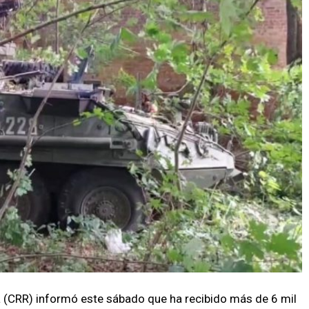
a (CRR) informó este sábado que ha recibido más de 6 mil