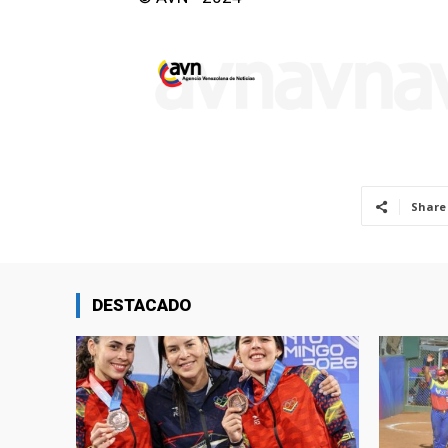
Share
DESTACADO