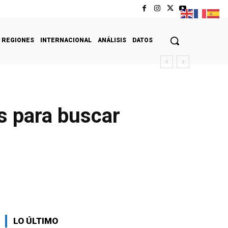
REGIONES
INTERNACIONAL
ANÁLISIS
DATOS
s para buscar
LO ÚLTIMO