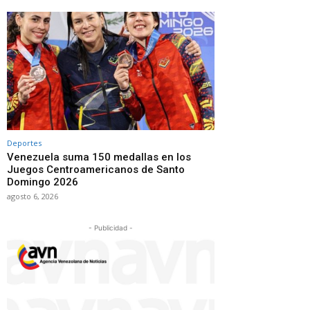
Deportes
Venezuela suma 150 medallas en los
Juegos Centroamericanos de Santo
Domingo 2026
agosto 6, 2026
- Publicidad -