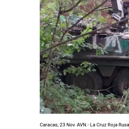
Caracas, 23 Nov. AVN.- La Cruz Roja Rus