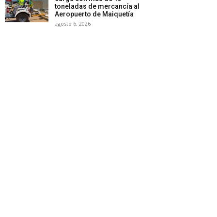
toneladas de mercancía al
Aeropuerto de Maiquetía
agosto 6, 2026