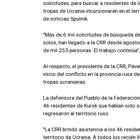
solicitudes, para buscar a residentes de 
tropas de Ucrania incursionaran en el ter
de noticias Sputnik.
"Más de 6 mil solicitudes de búsqueda d
solos, han llegado a la CRR desde agosto
de mil 253 personas. El trabajo continúa”
Al respecto, el presidente de la CRR, Páv
inicio del conflicto en la provincia rusa 
tropas ucranianas.
La defensora del Pueblo de la Federació
46 residentes de Kursk que habían sido
regresaron al territorio ruso.
"La CRR brindó asistencia a los 46 reside
territorio de Ucrania. A todos los recién