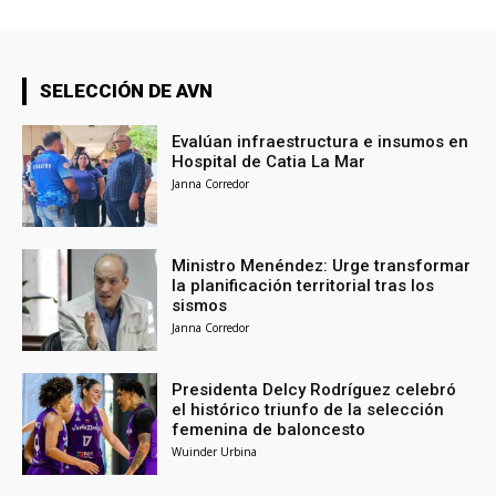
SELECCIÓN DE AVN
Evalúan infraestructura e insumos en
Hospital de Catia La Mar
Janna Corredor
Ministro Menéndez: Urge transformar
la planificación territorial tras los
sismos
Janna Corredor
Presidenta Delcy Rodríguez celebró
el histórico triunfo de la selección
femenina de baloncesto
Wuinder Urbina