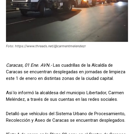
Foto: https://www.threads.net/@carmentmelendezr
Caracas, 01 Ene. AVN.-
Las cuadrillas de la Alcaldía de
Caracas se encuentran desplegadas en jornadas de limpieza
este 1 de enero en distintas zonas de la ciudad capital.
Así lo informó la alcaldesa del municipio Libertador, Carmen
Meléndez, a través de sus cuentas en las redes sociales.
Detalló que vehículos del Sistema Urbano de Procesamiento,
Recolección y Aseo de Caracas se encuentran desplegados.