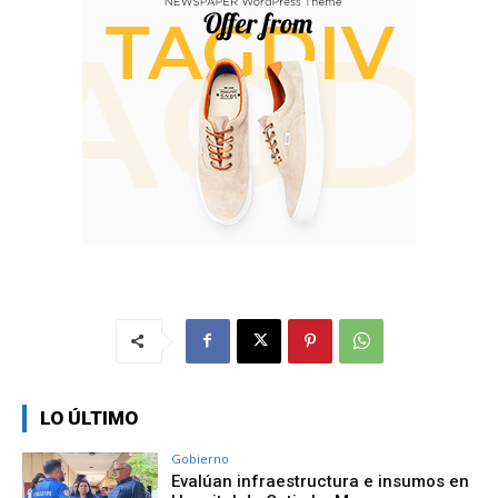
LO ÚLTIMO
Gobierno
Evalúan infraestructura e insumos en