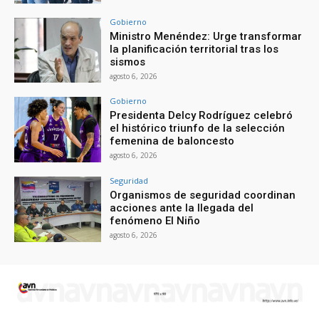
Gobierno
Ministro Menéndez: Urge transformar
la planificación territorial tras los
sismos
agosto 6, 2026
Gobierno
Presidenta Delcy Rodríguez celebró
el histórico triunfo de la selección
femenina de baloncesto
agosto 6, 2026
Seguridad
Organismos de seguridad coordinan
acciones ante la llegada del
fenómeno El Niño
agosto 6, 2026