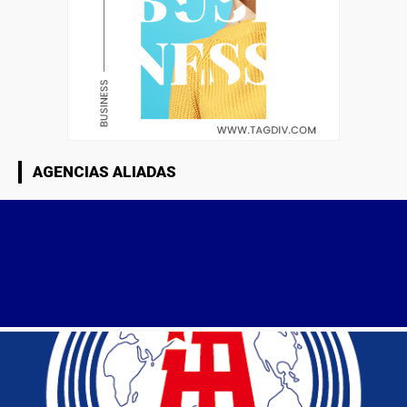
AGENCIAS ALIADAS