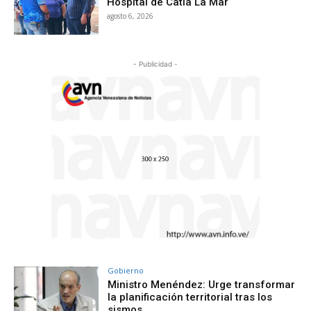
Hospital de Catia La Mar
agosto 6, 2026
- Publicidad -
Gobierno
Ministro Menéndez: Urge transformar
la planificación territorial tras los
sismos