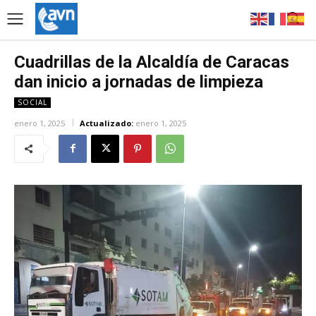
Cuadrillas de la Alcaldía de Caracas
dan inicio a jornadas de limpieza
SOCIAL
enero 1, 2025
Actualizado:
enero 1, 2025