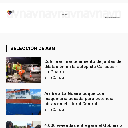
SELECCIÓN DE AVN
Culminan mantenimiento de juntas de
dilatación en la autopista Caracas -
La Guaira
Janna Corredor
Arriba a La Guaira buque con
maquinaria pesada para potenciar
obras en el Litoral Central
Janna Corredor
4.000 viviendas entregará el Gobierno