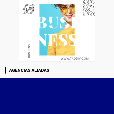
AGENCIAS ALIADAS