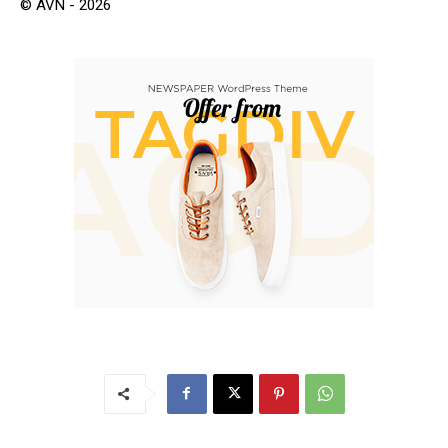
© AVN - 2026