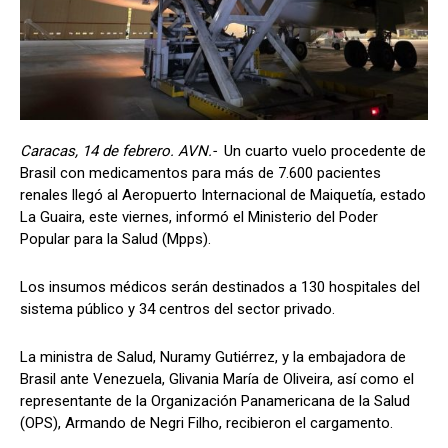
Caracas, 14 de febrero. AVN.-
Un cuarto vuelo procedente de
Brasil con medicamentos para más de 7.600 pacientes
renales llegó al Aeropuerto Internacional de Maiquetía, estado
La Guaira, este viernes, informó el Ministerio del Poder
Popular para la Salud (Mpps).
Los insumos médicos serán destinados a 130 hospitales del
sistema público y 34 centros del sector privado.
La ministra de Salud, Nuramy Gutiérrez, y la embajadora de
Brasil ante Venezuela, Glivania María de Oliveira, así como el
representante de la Organización Panamericana de la Salud
(OPS), Armando de Negri Filho, recibieron el cargamento.