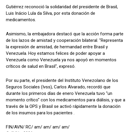
Gutiérrez reconoció la solidaridad del presidente de Brasil,
Luis Inácio Lula da Silva, por esta donación de
medicamentos.
Asimismo, la embajadora destacó que la acción forma parte
de los lazos de amistad y cooperación bilateral. "Representa
la expresión de amistad, de hermandad entre Brasil y
Venezuela. Hoy estamos felices de poder apoyar a
Venezuela como Venezuela ya nos apoyó en momentos
críticos de salud en Brasil", expresó.
Por su parte, el presidente del Instituto Venezolano de los
Seguros Sociales (Ivss), Carlos Alvarado, recordó que
durante los primeros días de enero Venezuela tuvo "un
momento crítico" con los medicamentos para diálisis, y que a
través de la OPS y Brasil se activó rápidamente la donación
de los insumos para los pacientes .
FIN/AVN/ RC/ am/ am/ am/ am/