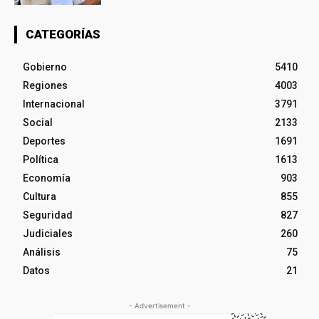
CATEGORÍAS
Gobierno
5410
Regiones
4003
Internacional
3791
Social
2133
Deportes
1691
Política
1613
Economía
903
Cultura
855
Seguridad
827
Judiciales
260
Análisis
75
Datos
21
- Advertisement -