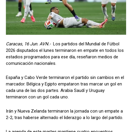
Caracas, 16 Jun. AVN.-
Los partidos del Mundial de Fútbol
2026 disputados el lunes terminaron en empate en todos los
estadios programados para ese día, reseñaron medios de
comunicación nacionales.
España y Cabo Verde terminaron el partido sin cambios en el
marcador. Bélgica y Egipto empataron tras marcar un gol en
cada una de las dos partes. Arabia Saudí y Uruguay
terminaron con un gol cada uno.
Irán y Nueva Zelanda terminaron la jornada con un empate a
2-2, tras haberse alternado el liderazgo a lo largo del partido.
La agenda de este martes mantiene cuatro encuentros