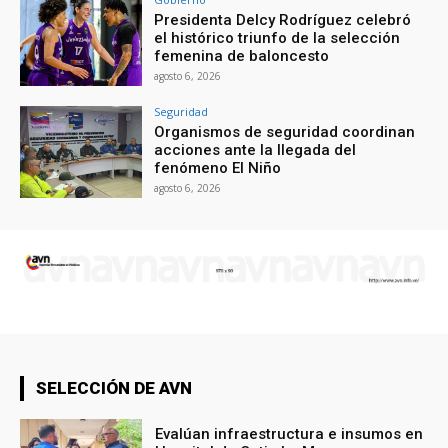
Presidenta Delcy Rodríguez celebró
el histórico triunfo de la selección
femenina de baloncesto
agosto 6, 2026
Seguridad
Organismos de seguridad coordinan
acciones ante la llegada del
fenómeno El Niño
agosto 6, 2026
SELECCIÓN DE AVN
Evalúan infraestructura e insumos en