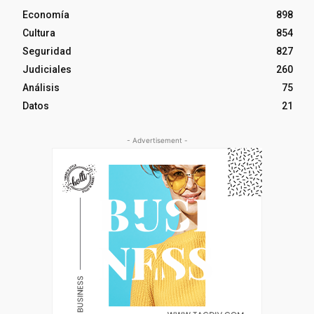
Economía
898
Cultura
854
Seguridad
827
Judiciales
260
Análisis
75
Datos
21
- Advertisement -