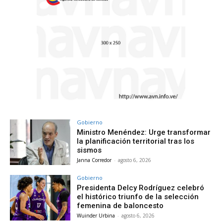
Gobierno
Ministro Menéndez: Urge transformar
la planificación territorial tras los
sismos
Janna Corredor
-
agosto 6, 2026
Gobierno
Presidenta Delcy Rodríguez celebró
el histórico triunfo de la selección
femenina de baloncesto
Wuinder Urbina
-
agosto 6, 2026