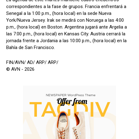
correspondientes a la fase de grupos. Francia enfrentará a
Senegal a la 1:00 p.m., (hora local) en la sede Nueva
York/Nueva Jersey. Irak se medirá con Noruega a las 4:00
p.m., (hora local) en Boston. Argentina jugará ante Argelia a
las 7:00 p.m., (hora local) en Kansas City. Austria cerrará la
jornada frente a Jordania a las 10:00 p.m., (hora local) en la
Bahía de San Francisco.
FIN/AVN/ AD/ ARP/ ARP/
© AVN - 2026