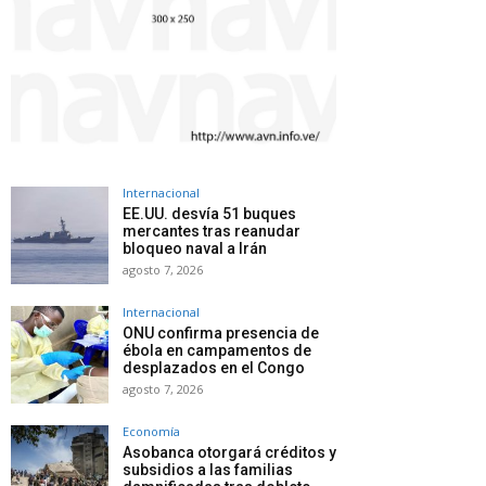
Internacional
EE.UU. desvía 51 buques
mercantes tras reanudar
bloqueo naval a Irán
agosto 7, 2026
Internacional
ONU confirma presencia de
ébola en campamentos de
desplazados en el Congo
agosto 7, 2026
Economía
Asobanca otorgará créditos y
subsidios a las familias