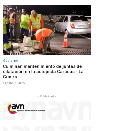
Gobierno
Culminan mantenimiento de juntas de
dilatación en la autopista Caracas - La
Guaira
agosto 7, 2026
- Publicidad -