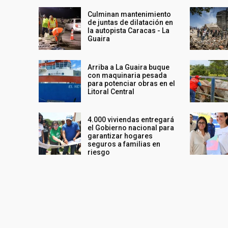
Culminan mantenimiento
de juntas de dilatación en
la autopista Caracas - La
Guaira
Arriba a La Guaira buque
con maquinaria pesada
para potenciar obras en el
Litoral Central
4.000 viviendas entregará
el Gobierno nacional para
garantizar hogares
seguros a familias en
riesgo