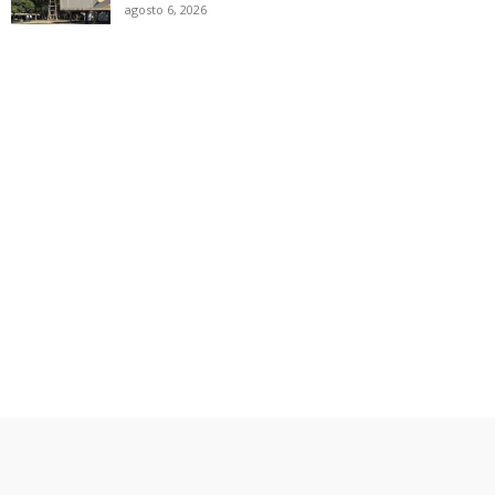
agosto 6, 2026