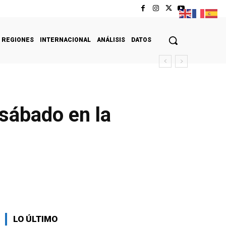
REGIONES
INTERNACIONAL
ANÁLISIS
DATOS
sábado en la
LO ÚLTIMO