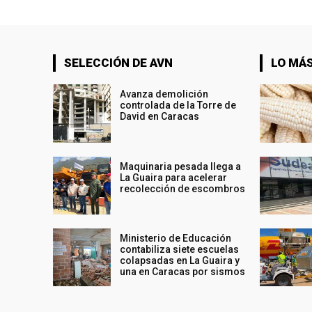
SELECCIÓN DE AVN
LO MÁS
Avanza demolición
controlada de la Torre de
David en Caracas
Maquinaria pesada llega a
La Guaira para acelerar
recolección de escombros
Ministerio de Educación
contabiliza siete escuelas
colapsadas en La Guaira y
una en Caracas por sismos