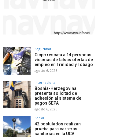
Seguridad
Cicpc rescata a 14 personas
víctimas de falsas ofertas de
empleo en Trinidad y Tobago
agosto 6, 2026
Internacional
Bosnia-Herzegovina
presenta solicitud de
adhesión al sistema de
pagos SEPA
agosto 6, 2026
Social
42 postulados realizan
prueba para carreras
sanitarias en la UCV