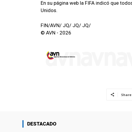
En su página web la FIFA indicó que todo
Unidos.
FIN/AVN/ JQ/ JQ/ JQ/
© AVN - 2026
Share
DESTACADO