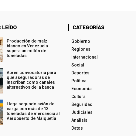
 LEÍDO
CATEGORÍAS
Producción de maíz
Gobierno
blanco en Venezuela
Regiones
supera un millón de
toneladas
Internacional
Social
Abren convocatoria para
Deportes
que aseguradoras se
Política
inscriban como canales
alternativos de la banca
Economía
Cultura
Llega segundo avión de
Seguridad
carga con más de 13
Judiciales
toneladas de mercancía al
Aeropuerto de Maiquetía
Análisis
Datos