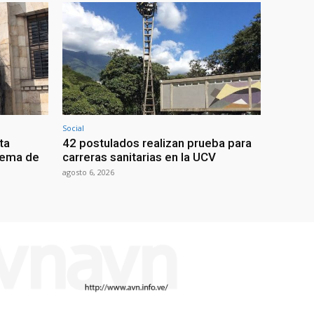
Social
ta
42 postulados realizan prueba para
stema de
carreras sanitarias en la UCV
agosto 6, 2026