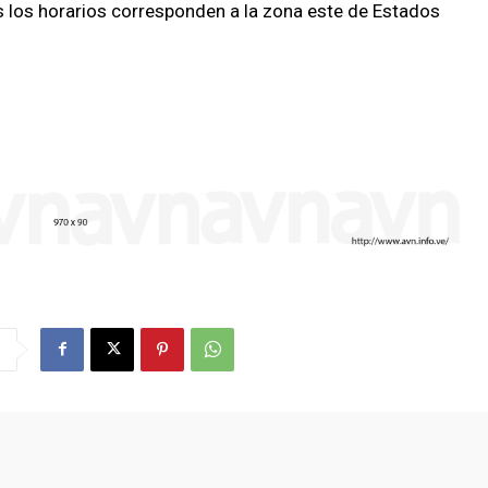
s los horarios corresponden a la zona este de Estados