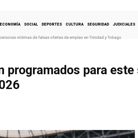
ECONOMÍA
SOCIAL
DEPORTES
CULTURA
SEGURIDAD
JUDICIALES
 personas víctimas de falsas ofertas de empleo en Trinidad y Tobago
n programados para este 
2026