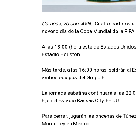
Caracas, 20 Jun. AVN.-
Cuatro partidos e
noveno día de la Copa Mundial de la FIFA
A las 13:00 (hora este de Estados Unidos)
Estadio Houston.
Más tarde, a las 16:00 horas, saldrán al 
ambos equipos del Grupo E.
La jornada sabatina continuará a las 22:
E, en el Estadio Kansas City, EE.UU.
Para cerrar, jugarán las oncenas de Túnez
Monterrey en México.