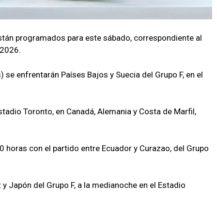
stán programados para este sábado, correspondiente al
 2026.
 se enfrentarán Países Bajos y Suecia del Grupo F, en el
Estadio Toronto, en Canadá, Alemania y Costa de Marfil,
00 horas con el partido entre Ecuador y Curazao, del Grupo
 y Japón del Grupo F, a la medianoche en el Estadio