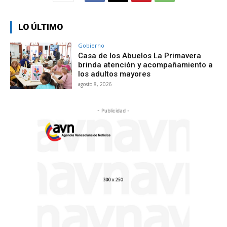
LO ÚLTIMO
Gobierno
Casa de los Abuelos La Primavera
brinda atención y acompañamiento a
los adultos mayores
agosto 8, 2026
- Publicidad -