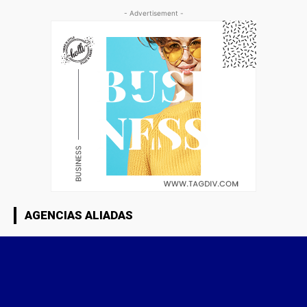
- Advertisement -
AGENCIAS ALIADAS