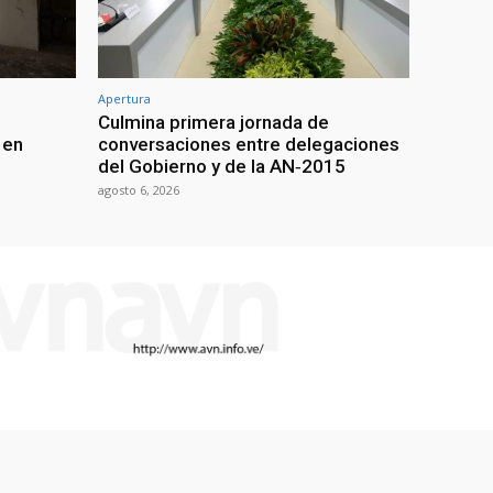
Apertura
Culmina primera jornada de
 en
conversaciones entre delegaciones
del Gobierno y de la AN‑2015
agosto 6, 2026