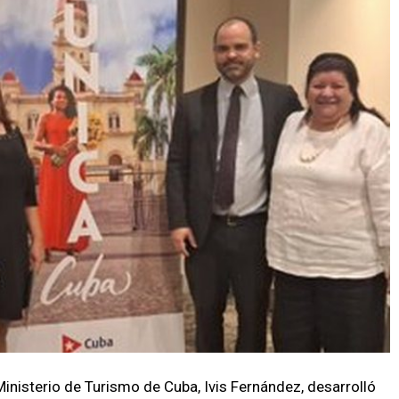
Ministerio de Turismo de Cuba, Ivis Fernández, desarrolló