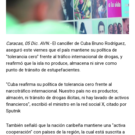
Caracas, 05 Dic. AVN.-
El canciller de Cuba Bruno Rodríguez,
aseguró este viernes que el país mantiene su política de
"tolerancia cero" frente al tráfico internacional de drogas, y
reafirmó que la isla no produce, almacena ni sirve como
punto de tránsito de estupefacientes.
"Cuba reafirma su política de tolerancia cero frente al
narcotráfico internacional. Nuestro país no es productor,
almacén, ni tránsito de drogas ilícitas, ni hay lavado de activos
financieros", escribió el ministro en la red social X, citado por
Sputnik
También señaló que la nación caribeña mantiene una "activa
cooperación" con países de la región, la cual está suscrita a