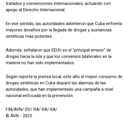
tratados y convenciones internacionales, actuando con
apego al Derecho Internacional.
En ese sentido, las autoridades advirtieron que Cuba enfrenta
mayores desafíos por la llegada de drogas y sustancias
sintéticas más potentes.
Además, señalaron que EEUU es el "principal emisor" de
drogas hacia la isla y que los convenios bilaterales en la
materia no han sido implementados.
Según reporta la prensa local, este año el mayor consumo de
drogas sintéticas en Cuba disparó las alarmas de las
autoridades, que han implementado una campaña a nivel
nacional enfocada en la prevención.
FIN/AVN/ DV/ RA/ RA/ RA/
© AVN - 2025