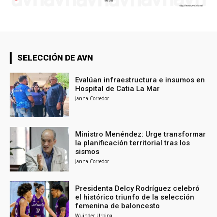
SELECCIÓN DE AVN
Evalúan infraestructura e insumos en
Hospital de Catia La Mar
Janna Corredor
Ministro Menéndez: Urge transformar
la planificación territorial tras los
sismos
Janna Corredor
Presidenta Delcy Rodríguez celebró
el histórico triunfo de la selección
femenina de baloncesto
Wuinder Urbina