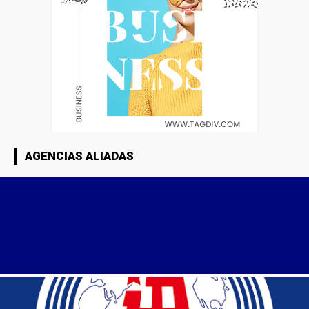
AGENCIAS ALIADAS