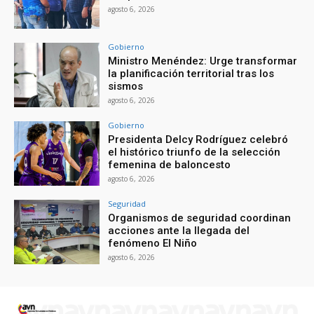
agosto 6, 2026
Gobierno
Ministro Menéndez: Urge transformar
la planificación territorial tras los
sismos
agosto 6, 2026
Gobierno
Presidenta Delcy Rodríguez celebró
el histórico triunfo de la selección
femenina de baloncesto
agosto 6, 2026
Seguridad
Organismos de seguridad coordinan
acciones ante la llegada del
fenómeno El Niño
agosto 6, 2026