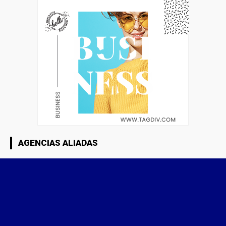
AGENCIAS ALIADAS