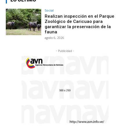
Social
Realizan inspección en el Parque
Zoológico de Caricuao para
garantizar la preservación de la
fauna
agosto 6, 2026
- Publicidad -