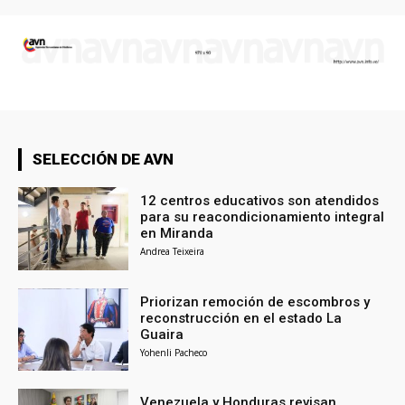
SELECCIÓN DE AVN
12 centros educativos son atendidos
para su reacondicionamiento integral
en Miranda
Andrea Teixeira
Priorizan remoción de escombros y
reconstrucción en el estado La
Guaira
Yohenli Pacheco
Venezuela y Honduras revisan