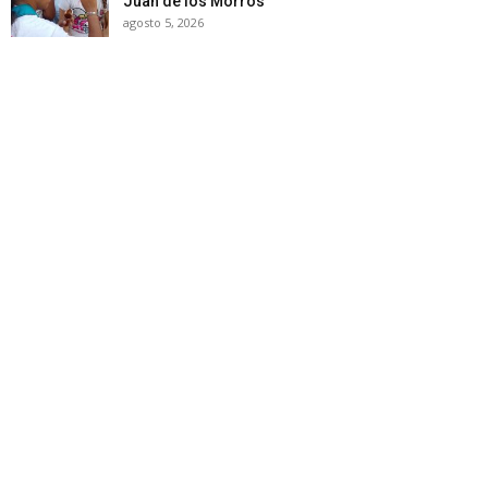
Juan de los Morros
agosto 5, 2026