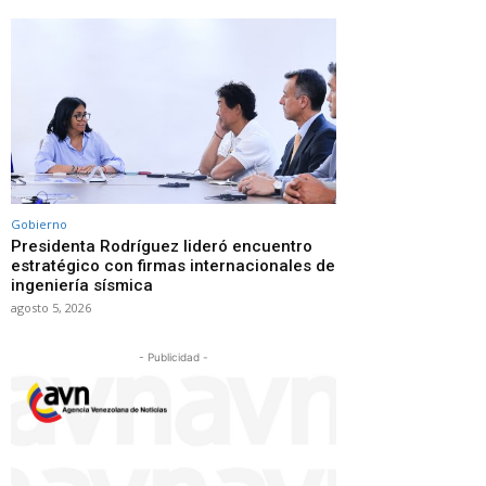
Gobierno
Presidenta Rodríguez lideró encuentro
estratégico con firmas internacionales de
ingeniería sísmica
agosto 5, 2026
- Publicidad -