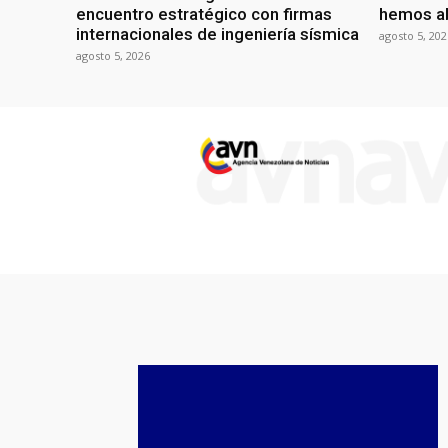
encuentro estratégico con firmas
hemos ab
internacionales de ingeniería sísmica
agosto 5, 202
agosto 5, 2026