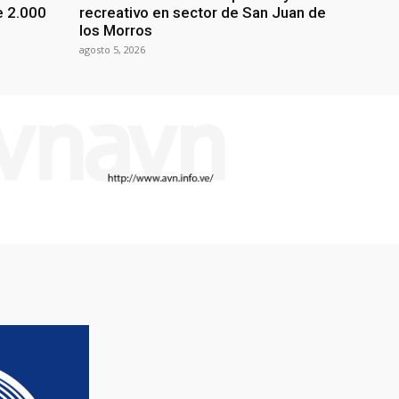
e 2.000
recreativo en sector de San Juan de
los Morros
agosto 5, 2026