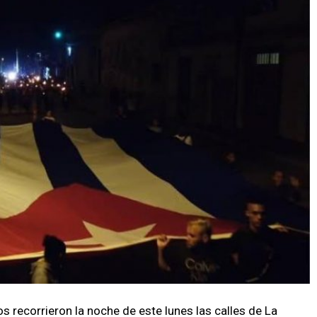
s recorrieron la noche de este lunes las calles de La