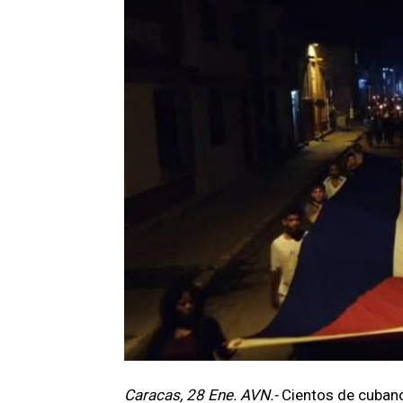
Caracas, 28 Ene. AVN.-
Cientos de cubano