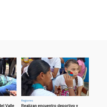
Regiones
el Valle
Realizan encuentro deportivo y