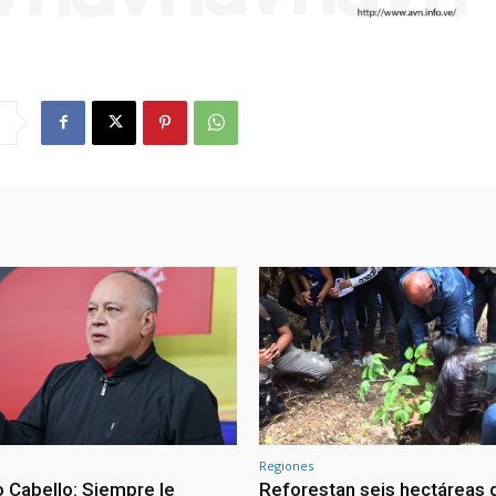
Regiones
 Cabello: Siempre le
Reforestan seis hectáreas d