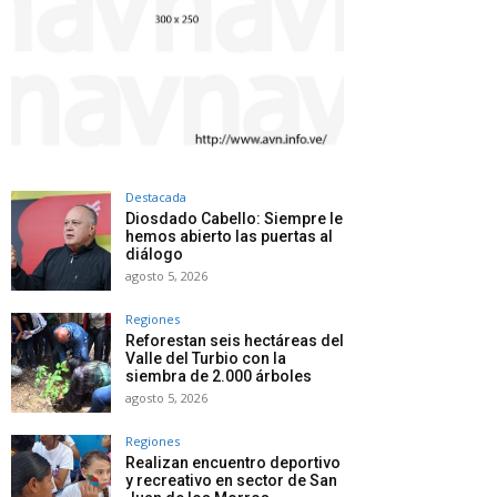
Destacada
Diosdado Cabello: Siempre le
hemos abierto las puertas al
diálogo
agosto 5, 2026
Regiones
Reforestan seis hectáreas del
Valle del Turbio con la
siembra de 2.000 árboles
agosto 5, 2026
Regiones
Realizan encuentro deportivo
y recreativo en sector de San