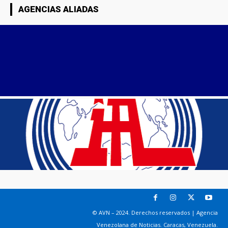
AGENCIAS ALIADAS
© AVN – 2024. Derechos reservados | Agencia
Venezolana de Noticias. Caracas, Venezuela.