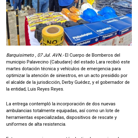
Barquisimeto , 07 Jul. AVN.-
El Cuerpo de Bomberos del
municipio Palavecino (Cabudare) del estado Lara recibió este
martes dotación técnica y vehículos de emergencia para
optimizar la atención de siniestros, en un acto presidido por
el alcalde de la jurisdicción, Derby Guédez, y el gobernador de
la entidad, Luis Reyes Reyes.
​La entrega contempló la incorporación de dos nuevas
ambulancias totalmente equipadas, así como un lote de
herramientas especializadas, dispositivos de rescate y
uniformes de alta resistencia.