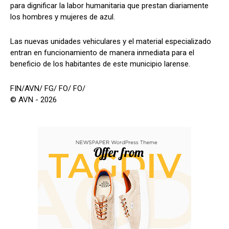
para dignificar la labor humanitaria que prestan diariamente
los hombres y mujeres de azul.
Las nuevas unidades vehiculares y el material especializado
entran en funcionamiento de manera inmediata para el
beneficio de los habitantes de este municipio larense.
FIN/AVN/ FG/ FO/ FO/
© AVN - 2026