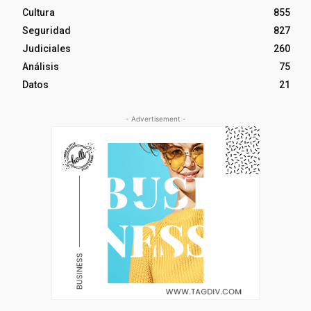
Cultura
855
Seguridad
827
Judiciales
260
Análisis
75
Datos
21
- Advertisement -