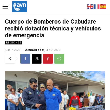
Cuerpo de Bomberos de Cabudare
recibió dotación técnica y vehículos
de emergencia
REGIONES
julio 7, 2026
Actualizado:
julio 7, 2026