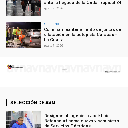
ante la llegada de la Onda Tropical 34
agosto 8, 2026
Gobierno
Culminan mantenimiento de juntas de
dilatación en la autopista Caracas -
La Guaira
agosto 7, 2026
SELECCIÓN DE AVN
Designan al ingeniero José Luis
Betancourt como nuevo viceministro
de Servicios Eléctricos