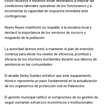
Estos recursos e insumos están destinados a mejorar las
condiciones laborales operativas de los funcionarios y a
incrementar la capacidad de respuesta inmediata ante
contingencias.
​Reyes Reyes manifestó su respaldo a la iniciativa local y
destacó la importancia de los servicios de socorro y
resguardo de la población.
La autoridad larense instó a mantener el plan de inversión
continua para elevar los niveles de eficiencia, prontitud y
eficacia de los efectivos bomberiles durante sus labores de
asistencia en las comunidades.
​El alcalde Derby Guédez enfatizó que este equipamiento
técnico representa un paso fundamental en la actualización
de los organismos de protección civil en Palavecino.
El gerente municipal ratificó el compromiso de su gestión de
seguir sumando esfuerzos económicos e institucionales