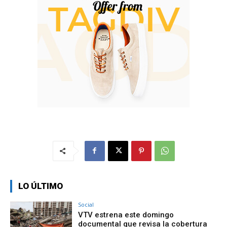
LO ÚLTIMO
Social
VTV estrena este domingo
documental que revisa la cobertura