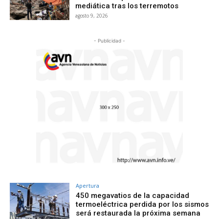
mediática tras los terremotos
agosto 9, 2026
- Publicidad -
Apertura
450 megavatios de la capacidad
termoeléctrica perdida por los sismos
será restaurada la próxima semana