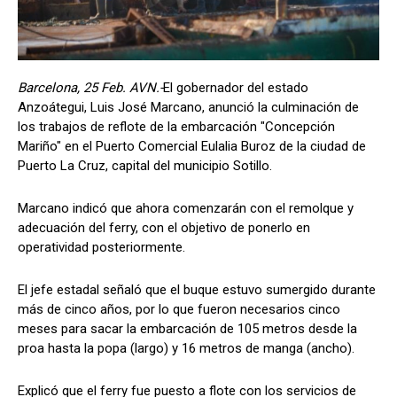
Barcelona, 25 Feb. AVN.-
El gobernador del estado
Anzoátegui, Luis José Marcano, anunció la culminación de
los trabajos de reflote de la embarcación "Concepción
Mariño" en el Puerto Comercial Eulalia Buroz de la ciudad de
Puerto La Cruz, capital del municipio Sotillo.
Marcano indicó que ahora comenzarán con el remolque y
adecuación del ferry, con el objetivo de ponerlo en
operatividad posteriormente.
El jefe estadal señaló que el buque estuvo sumergido durante
más de cinco años, por lo que fueron necesarios cinco
meses para sacar la embarcación de 105 metros desde la
proa hasta la popa (largo) y 16 metros de manga (ancho).
Explicó que el ferry fue puesto a flote con los servicios de