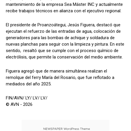
mantenimiento de la empresa Sea Máster INC y actualmente
recibe trabajos técnicos en alianza con el ejecutivo regional.
El presidente de Proanzoátegui, Jesús Figuera, destacó que
ejecutan el refuerzo de las entradas de agua, colocación de
generadores para las bombas de achique y soldadura de
nuevas planchas para seguir con la limpieza y pintura. En este
sentido, resaltó que se cumple con el proceso químico de
electrólisis, que permite la conservación del medio ambiente.
Figuera agregó que de manera simultánea realizan el
remolque del ferry María del Rosario, que fue reflotado a
mediados del año 2025.
FIN/AVN/ LY/ LV/ LV/
© AVN - 2026