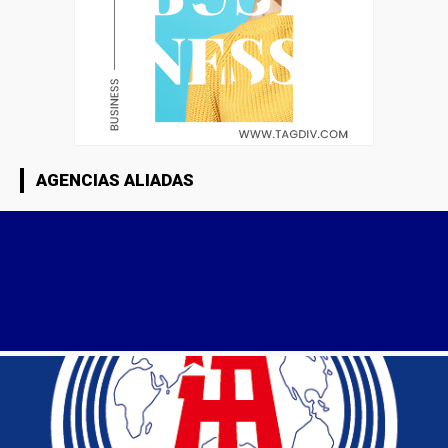
AGENCIAS ALIADAS