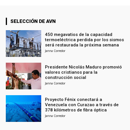
SELECCIÓN DE AVN
450 megavatios de la capacidad
termoeléctrica perdida por los sismos
será restaurada la próxima semana
Janna Corredor
Presidente Nicolás Maduro promovió
valores cristianos para la
construcción social
Janna Corredor
Proyecto Fénix conectará a
Venezuela con Curazao a través de
378 kilómetros de fibra óptica
Janna Corredor