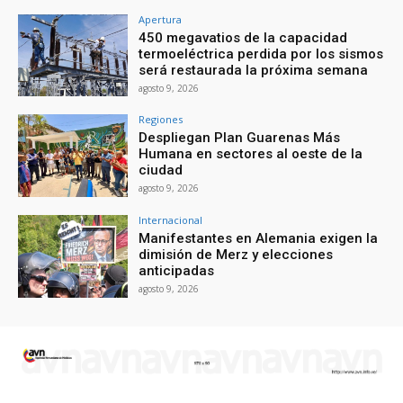
Apertura
450 megavatios de la capacidad
termoeléctrica perdida por los sismos
será restaurada la próxima semana
agosto 9, 2026
Regiones
Despliegan Plan Guarenas Más
Humana en sectores al oeste de la
ciudad
agosto 9, 2026
Internacional
Manifestantes en Alemania exigen la
dimisión de Merz y elecciones
anticipadas
agosto 9, 2026