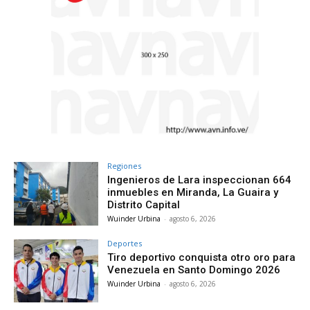
Regiones
Ingenieros de Lara inspeccionan 664
inmuebles en Miranda, La Guaira y
Distrito Capital
Wuinder Urbina
-
agosto 6, 2026
Deportes
Tiro deportivo conquista otro oro para
Venezuela en Santo Domingo 2026
Wuinder Urbina
-
agosto 6, 2026