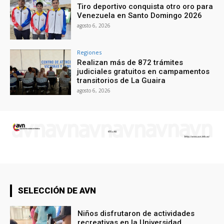
Tiro deportivo conquista otro oro para
Venezuela en Santo Domingo 2026
agosto 6, 2026
Regiones
Realizan más de 872 trámites
judiciales gratuitos en campamentos
transitorios de La Guaira
agosto 6, 2026
SELECCIÓN DE AVN
Niños disfrutaron de actividades
recreativas en la Universidad