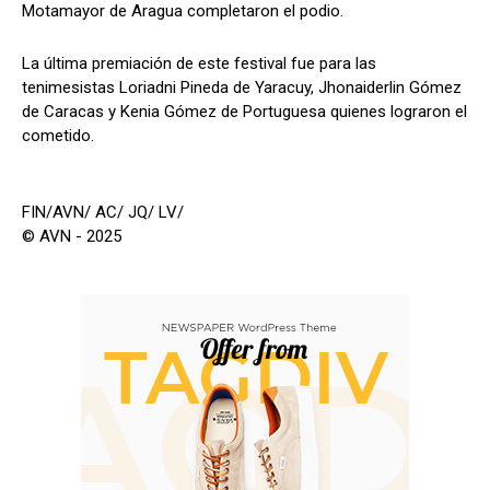
Motamayor de Aragua completaron el podio.
La última premiación de este festival fue para las
tenimesistas Loriadni Pineda de Yaracuy, Jhonaiderlin Gómez
de Caracas y Kenia Gómez de Portuguesa quienes lograron el
cometido.
FIN/AVN/ AC/ JQ/ LV/
© AVN - 2025