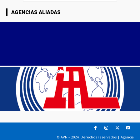
AGENCIAS ALIADAS
© AVN – 2024. Derechos reservados | Agencia