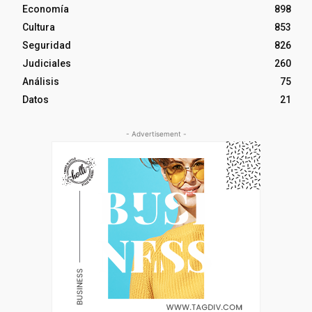
Economía
898
Cultura
853
Seguridad
826
Judiciales
260
Análisis
75
Datos
21
- Advertisement -