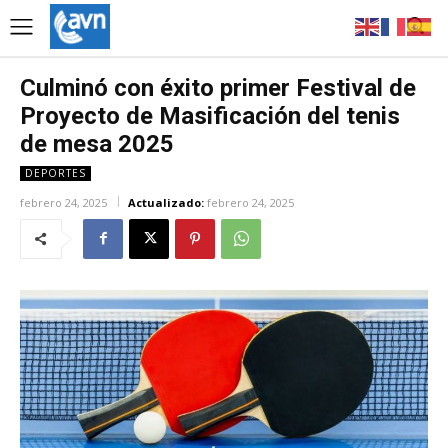
Culminó con éxito primer Festival de
Proyecto de Masificación del tenis
de mesa 2025
DEPORTES
febrero 24, 2025
Actualizado:
febrero 24, 2025