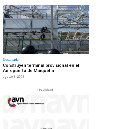
Destacada
Construyen terminal provisional en el
Aeropuerto de Maiquetía
agosto 8, 2026
- Publicidad -