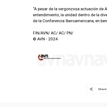
“A pesar de la vergonzosa actuación de Ar
entendimiento, la unidad dentro de la dive
de la Conferencia Iberoamericana, en ben
FIN/AVN/ AC/ AC/ PN/
© AVN - 2024
Share