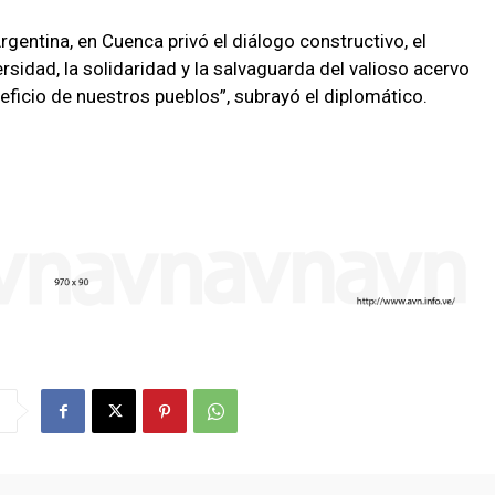
gentina, en Cuenca privó el diálogo constructivo, el
rsidad, la solidaridad y la salvaguarda del valioso acervo
eficio de nuestros pueblos”, subrayó el diplomático.