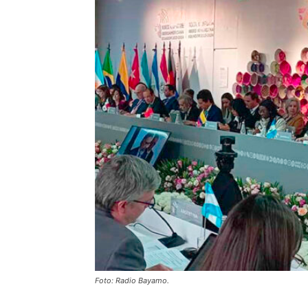
Foto: Radio Bayamo.