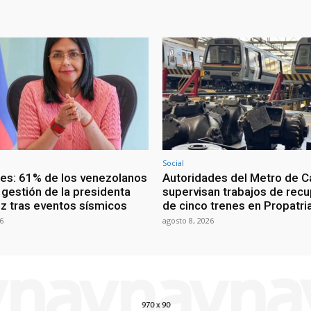
Social
ces: 61% de los venezolanos
Autoridades del Metro de C
 gestión de la presidenta
supervisan trabajos de rec
z tras eventos sísmicos
de cinco trenes en Propatri
6
agosto 8, 2026