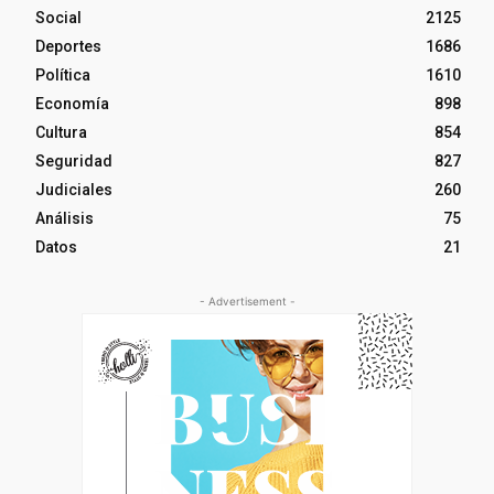
Social
2125
Deportes
1686
Política
1610
Economía
898
Cultura
854
Seguridad
827
Judiciales
260
Análisis
75
Datos
21
- Advertisement -