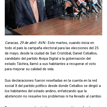
Caracas, 29 de abril. AVN.-
Este martes, cuando inicia en
todo el país la campaña electoral para las elecciones del 25
de mayo, desde la ciudad de San Cristóbal, Daniel Ceballos,
candidato del partido Arepa Digital a la gobernación del
estado Táchira, llamó a sus habitantes a recuperar el voto
para mejorar su calidad de vida.
Sus declaraciones fueron reseñadas en la cuenta en la red
social X del partido político desde donde Ceballos se dirigió a
los habitantes del estado andino, enfatizando que la
abstención no resuelve los problemas ni ha llevado al cambio.