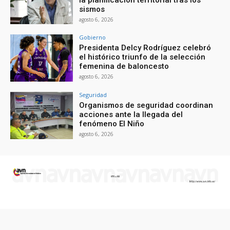
sismos
agosto 6, 2026
Gobierno
Presidenta Delcy Rodríguez celebró
el histórico triunfo de la selección
femenina de baloncesto
agosto 6, 2026
Seguridad
Organismos de seguridad coordinan
acciones ante la llegada del
fenómeno El Niño
agosto 6, 2026