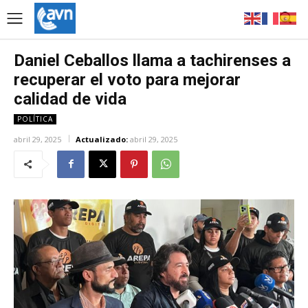
Daniel Ceballos llama a tachirenses a
recuperar el voto para mejorar
calidad de vida
POLÍTICA
abril 29, 2025
Actualizado:
abril 29, 2025