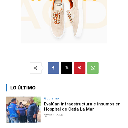
LO ÚLTIMO
Gobierno
Evalúan infraestructura e insumos en
Hospital de Catia La Mar
agosto 6, 2026