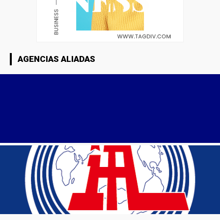
AGENCIAS ALIADAS