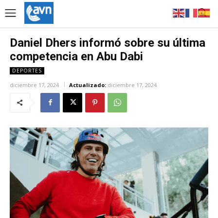
Daniel Dhers informó sobre su última
competencia en Abu Dabi
DEPORTES
diciembre 17, 2024
Actualizado:
diciembre 17, 2024