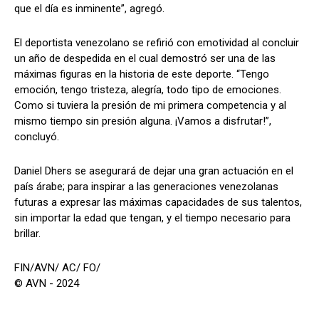
que el día es inminente”, agregó.
El deportista venezolano se refirió con emotividad al concluir
un año de despedida en el cual demostró ser una de las
máximas figuras en la historia de este deporte. “Tengo
emoción, tengo tristeza, alegría, todo tipo de emociones.
Como si tuviera la presión de mi primera competencia y al
mismo tiempo sin presión alguna. ¡Vamos a disfrutar!”,
concluyó.
Daniel Dhers se asegurará de dejar una gran actuación en el
país árabe; para inspirar a las generaciones venezolanas
futuras a expresar las máximas capacidades de sus talentos,
sin importar la edad que tengan, y el tiempo necesario para
brillar.
FIN/AVN/ AC/ FO/
© AVN - 2024