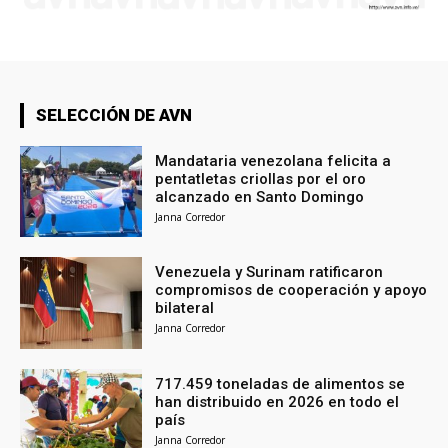
SELECCIÓN DE AVN
Mandataria venezolana felicita a
pentatletas criollas por el oro
alcanzado en Santo Domingo
Janna Corredor
Venezuela y Surinam ratificaron
compromisos de cooperación y apoyo
bilateral
Janna Corredor
717.459 toneladas de alimentos se
han distribuido en 2026 en todo el
país
Janna Corredor