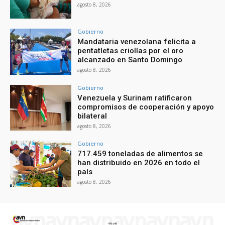
agosto 8, 2026
Gobierno
Mandataria venezolana felicita a
pentatletas criollas por el oro
alcanzado en Santo Domingo
agosto 8, 2026
Gobierno
Venezuela y Surinam ratificaron
compromisos de cooperación y apoyo
bilateral
agosto 8, 2026
Gobierno
717.459 toneladas de alimentos se
han distribuido en 2026 en todo el
país
agosto 8, 2026