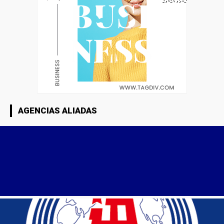
AGENCIAS ALIADAS