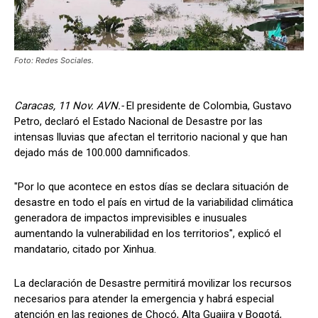
Foto: Redes Sociales.
Caracas, 11 Nov. AVN.-
El presidente de Colombia, Gustavo
Petro, declaró el Estado Nacional de Desastre por las
intensas lluvias que afectan el territorio nacional y que han
dejado más de 100.000 damnificados.
"Por lo que acontece en estos días se declara situación de
desastre en todo el país en virtud de la variabilidad climática
generadora de impactos imprevisibles e inusuales
aumentando la vulnerabilidad en los territorios", explicó el
mandatario, citado por Xinhua.
La declaración de Desastre permitirá movilizar los recursos
necesarios para atender la emergencia y habrá especial
atención en las regiones de Chocó, Alta Guajira y Bogotá,