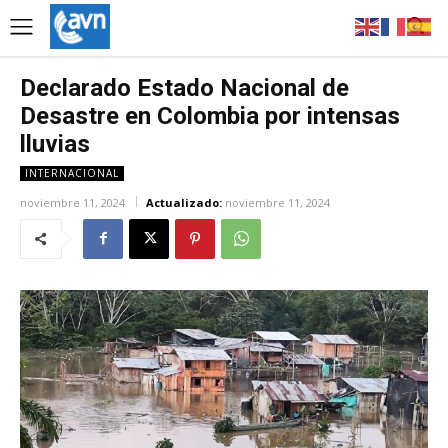
Declarado Estado Nacional de
Desastre en Colombia por intensas
lluvias
INTERNACIONAL
noviembre 11, 2024
Actualizado:
noviembre 11, 2024