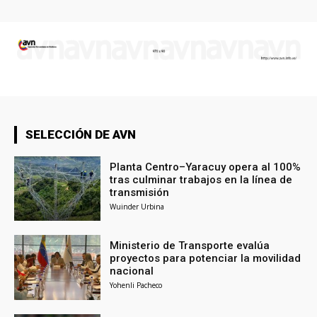
SELECCIÓN DE AVN
Planta Centro–Yaracuy opera al 100%
tras culminar trabajos en la línea de
transmisión
Wuinder Urbina
Ministerio de Transporte evalúa
proyectos para potenciar la movilidad
nacional
Yohenli Pacheco