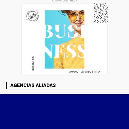
- Advertisement -
AGENCIAS ALIADAS