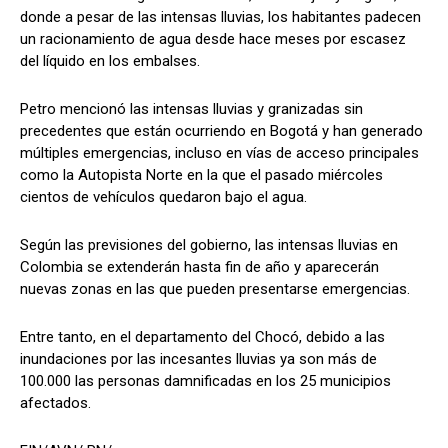
donde a pesar de las intensas lluvias, los habitantes padecen
un racionamiento de agua desde hace meses por escasez
del líquido en los embalses.
Petro mencionó las intensas lluvias y granizadas sin
precedentes que están ocurriendo en Bogotá y han generado
múltiples emergencias, incluso en vías de acceso principales
como la Autopista Norte en la que el pasado miércoles
cientos de vehículos quedaron bajo el agua.
Según las previsiones del gobierno, las intensas lluvias en
Colombia se extenderán hasta fin de año y aparecerán
nuevas zonas en las que pueden presentarse emergencias.
Entre tanto, en el departamento del Chocó, debido a las
inundaciones por las incesantes lluvias ya son más de
100.000 las personas damnificadas en los 25 municipios
afectados.