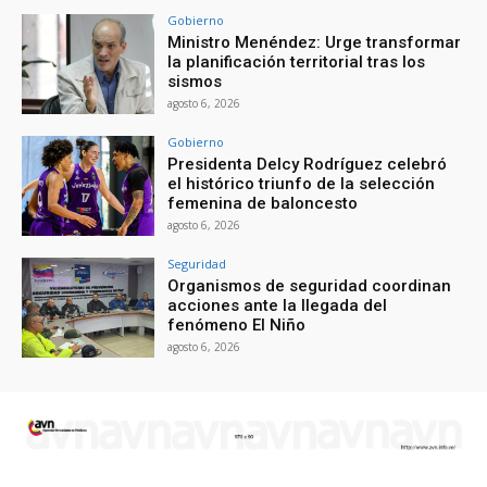
Gobierno
Ministro Menéndez: Urge transformar
la planificación territorial tras los
sismos
agosto 6, 2026
Gobierno
Presidenta Delcy Rodríguez celebró
el histórico triunfo de la selección
femenina de baloncesto
agosto 6, 2026
Seguridad
Organismos de seguridad coordinan
acciones ante la llegada del
fenómeno El Niño
agosto 6, 2026