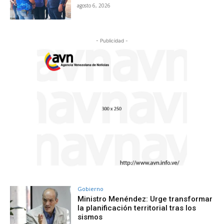
agosto 6, 2026
- Publicidad -
Gobierno
Ministro Menéndez: Urge transformar
la planificación territorial tras los
sismos