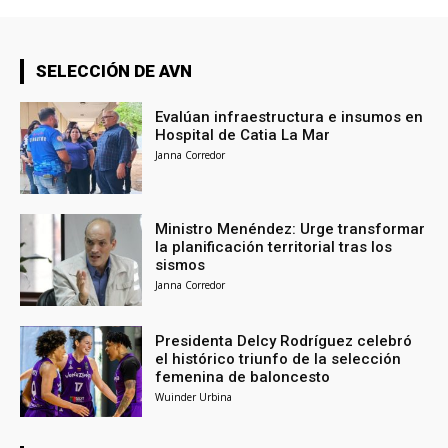
SELECCIÓN DE AVN
Evalúan infraestructura e insumos en
Hospital de Catia La Mar
Janna Corredor
Ministro Menéndez: Urge transformar
la planificación territorial tras los
sismos
Janna Corredor
Presidenta Delcy Rodríguez celebró
el histórico triunfo de la selección
femenina de baloncesto
Wuinder Urbina