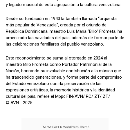
y legado musical de esta agrupación a la cultura venezolana.
Desde su fundación en 1940 la también llamada “orquesta
más popular de Venezuela”, creada por el oriundo de
República Dominicana, maestro Luis María “Billo” Frómeta, ha
amenizado las navidades del país, además de formar parte de
las celebraciones familiares del pueblo venezolano.
Este reconocimiento se suma al otorgado en 2024 al
maestro Billo Frómeta como Portador Patrimonial de la
Nación, honrando su invaluable contribución a la música que
ha trascendido generaciones, y forma parte del compromiso
del Estado venezolano con rla preservación de las
expresiones artísticas, la memoria histórica y la identidad
cultural del país, refiere el Mppc.FIN/AVN/ RC/ ZT/ ZT/
© AVN - 2025