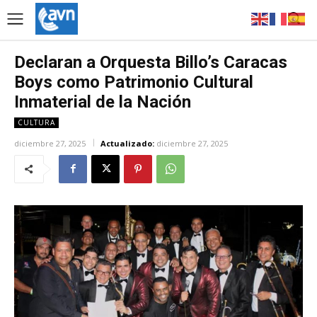
Declaran a Orquesta Billo’s Caracas
Boys como Patrimonio Cultural
Inmaterial de la Nación
CULTURA
diciembre 27, 2025
Actualizado:
diciembre 27, 2025