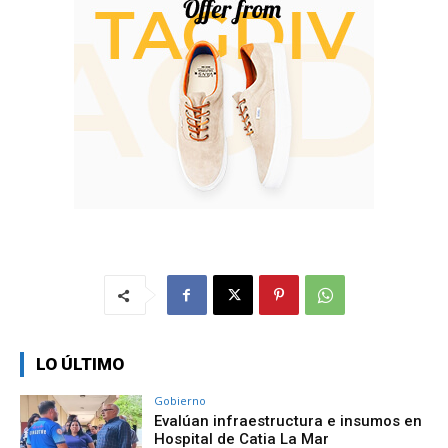
LO ÚLTIMO
Gobierno
Evalúan infraestructura e insumos en
Hospital de Catia La Mar