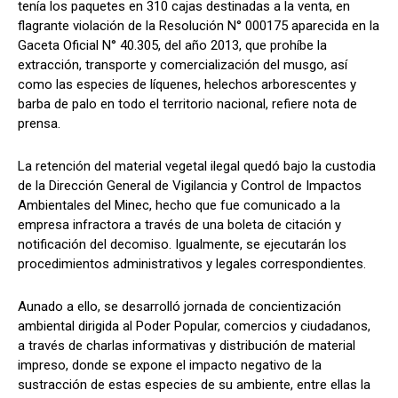
tenía los paquetes en 310 cajas destinadas a la venta, en
flagrante violación de la Resolución N° 000175 aparecida en la
Gaceta Oficial N° 40.305, del año 2013, que prohíbe la
extracción, transporte y comercialización del musgo, así
como las especies de líquenes, helechos arborescentes y
barba de palo en todo el territorio nacional, refiere nota de
prensa.
La retención del material vegetal ilegal quedó bajo la custodia
de la Dirección General de Vigilancia y Control de Impactos
Ambientales del Minec, hecho que fue comunicado a la
empresa infractora a través de una boleta de citación y
notificación del decomiso. Igualmente, se ejecutarán los
procedimientos administrativos y legales correspondientes.
Aunado a ello, se desarrolló jornada de concientización
ambiental dirigida al Poder Popular, comercios y ciudadanos,
a través de charlas informativas y distribución de material
impreso, donde se expone el impacto negativo de la
sustracción de estas especies de su ambiente, entre ellas la