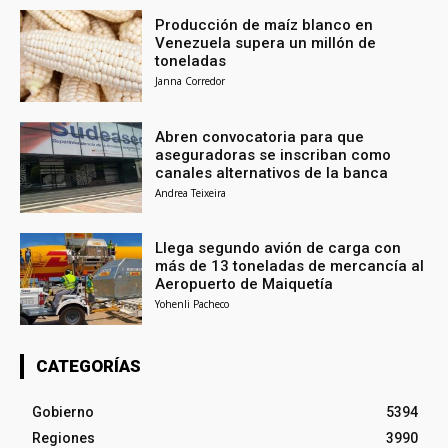
Producción de maíz blanco en
Venezuela supera un millón de
toneladas
Janna Corredor
Abren convocatoria para que
aseguradoras se inscriban como
canales alternativos de la banca
Andrea Teixeira
Llega segundo avión de carga con
más de 13 toneladas de mercancía al
Aeropuerto de Maiquetía
Yohenli Pacheco
CATEGORÍAS
Gobierno
5394
Regiones
3990