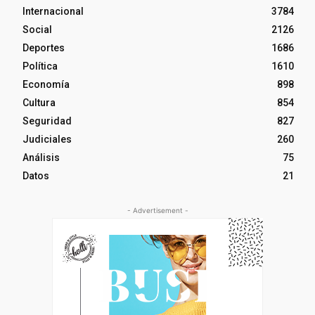
Internacional
3784
Social
2126
Deportes
1686
Política
1610
Economía
898
Cultura
854
Seguridad
827
Judiciales
260
Análisis
75
Datos
21
- Advertisement -