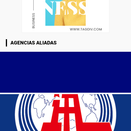
AGENCIAS ALIADAS