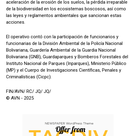
aceleración de la erosión de los suelos, la pérdida irreparable
de la biodiversidad en los ecosistemas boscosos, así como
las leyes y reglamentos ambientales que sancionan estas
acciones.
El operativo contó con la participación de funcionarios y
funcionarias de la División Ambiental de la Policía Nacional
Bolivariana, Guardería Ambiental de la Guardia Nacional
Bolivariana (GNB), Guardaparques y Bomberos Forestales del
Instituto Nacional de Parques (Inparques), Ministerio Público
(MP) y el Cuerpo de Investigaciones Científicas, Penales y
Criminalísticas (Cicpc).
FIN/AVN/ RC/ JQ/ JQ/
© AVN - 2025