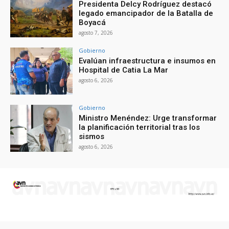
Presidenta Delcy Rodríguez destacó
legado emancipador de la Batalla de
Boyacá
agosto 7, 2026
Gobierno
Evalúan infraestructura e insumos en
Hospital de Catia La Mar
agosto 6, 2026
Gobierno
Ministro Menéndez: Urge transformar
la planificación territorial tras los
sismos
agosto 6, 2026