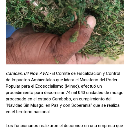
Caracas, 04 Nov. AVN.-
El Comité de Fiscalización y Control
de Impactos Ambientales que lidera el Ministerio del Poder
Popular para el Ecosocialismo (Minec), efectuó un
procedimiento para decomisar 74 mil 040 unidades de musgo
procesado en el estado Carabobo, en cumplimiento del
"Navidad Sin Musgo, en Paz y con Soberanía" que se realiza
en el territorio nacional.
Los funcionarios realizaron el decomiso en una empresa que