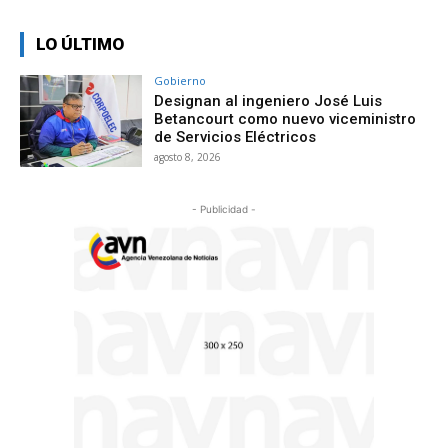
LO ÚLTIMO
Gobierno
Designan al ingeniero José Luis
Betancourt como nuevo viceministro
de Servicios Eléctricos
agosto 8, 2026
- Publicidad -