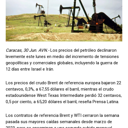
Caracas, 30 Jun. AVN.-
Los precios del petróleo declinaron
levemente este lunes en medio del incremento de tensiones
geopolíticas y comerciales globales, incluyendo la guerra de
12 días entre Israel e Irán.
Los precios del crudo Brent de referencia europea bajaron 22
centavos, 0,3%, a 67,55 dólares el barril, mientras el crudo
estadounidense West Texas Intermediate perdió 32 centavos,
0,5 por ciento, a 65,20 dólares el barril, reseña Prensa Latina.
Los contratos de referencia Brent y WTI cerraron la semana
pasada sus mayores caídas semanales desde marzo de