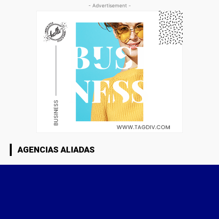
- Advertisement -
AGENCIAS ALIADAS