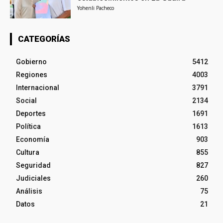
Yohenli Pacheco
CATEGORÍAS
Gobierno
5412
Regiones
4003
Internacional
3791
Social
2134
Deportes
1691
Política
1613
Economía
903
Cultura
855
Seguridad
827
Judiciales
260
Análisis
75
Datos
21