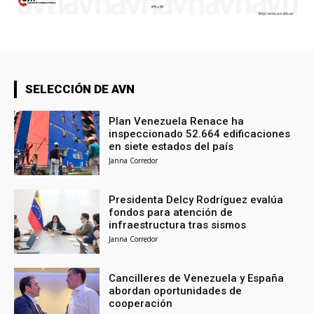
SELECCIÓN DE AVN
Plan Venezuela Renace ha
inspeccionado 52.664 edificaciones
en siete estados del país
Janna Corredor
Presidenta Delcy Rodríguez evalúa
fondos para atención de
infraestructura tras sismos
Janna Corredor
Cancilleres de Venezuela y España
abordan oportunidades de
cooperación