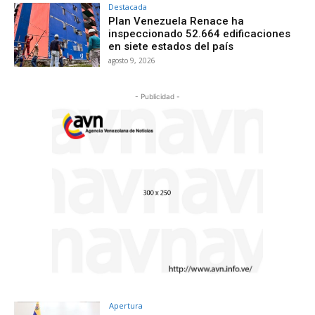
Destacada
Plan Venezuela Renace ha
inspeccionado 52.664 edificaciones
en siete estados del país
agosto 9, 2026
- Publicidad -
Apertura