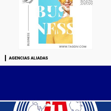
AGENCIAS ALIADAS