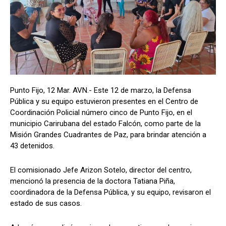
Punto Fijo, 12 Mar. AVN.- Este 12 de marzo, la Defensa
Pública y su equipo estuvieron presentes en el Centro de
Coordinación Policial número cinco de Punto Fijo, en el
municipio Carirubana del estado Falcón, como parte de la
Misión Grandes Cuadrantes de Paz, para brindar atención a
43 detenidos.
El comisionado Jefe Arizon Sotelo, director del centro,
mencionó la presencia de la doctora Tatiana Piña,
coordinadora de la Defensa Pública, y su equipo, revisaron el
estado de sus casos.