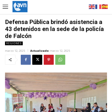
Defensa Pública brindó asistencia a
43 detenidos en la sede de la policía
de Falcón
REGIONES
marzo 12, 2025
Actualizado:
marzo 12, 2025