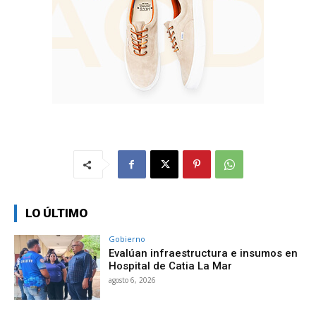
LO ÚLTIMO
Gobierno
Evalúan infraestructura e insumos en
Hospital de Catia La Mar
agosto 6, 2026