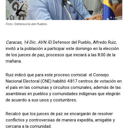
Foto: Defensoría del Pueblo.
Caracas, 14 Dic. AVN.-
El Defensor del Pueblo, Alfredo Ruiz,
invitó a la población a participar este domingo en la elección
de los jueces de paz, procesos que iniciará a las 8:00 de la
mañana.
Ruiz indicó que para este proceso comicial el Consejo
Nacional Electoral (CNE) habilitó 4.817 centros de votación en
el país en las comunas y circuitos comunales, además de las
asambleas en pueblos y comunidades indígenas que elegirán
de acuerdo a sus usos y costumbres.
Recalcó que los jueces de paz se encargarán de resolver
conflictos y controversias de manera expedita, amigable y
cercana a la comunidad.