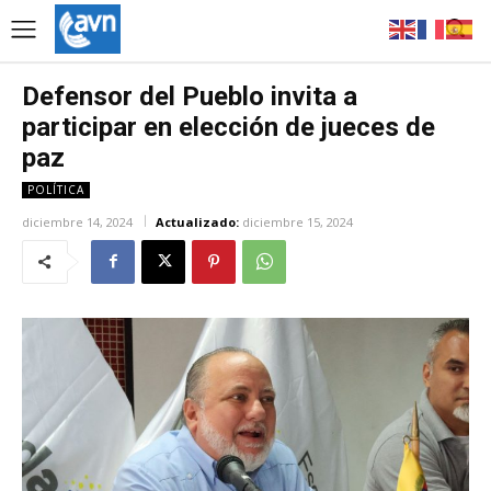
Defensor del Pueblo invita a
participar en elección de jueces de
paz
POLÍTICA
diciembre 14, 2024
Actualizado:
diciembre 15, 2024