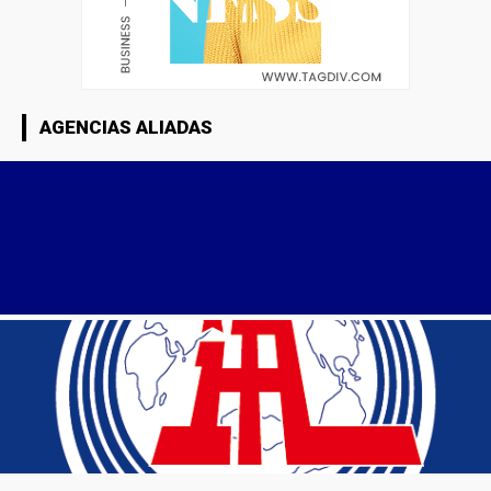
AGENCIAS ALIADAS