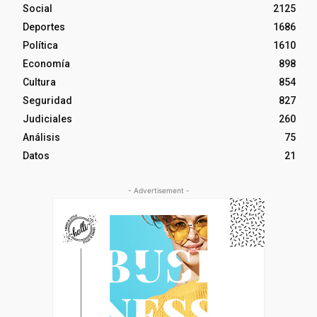
Social
2125
Deportes
1686
Política
1610
Economía
898
Cultura
854
Seguridad
827
Judiciales
260
Análisis
75
Datos
21
- Advertisement -