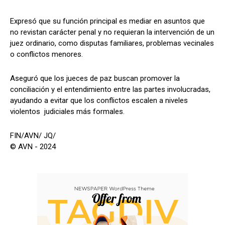
Expresó que su función principal es mediar en asuntos que
no revistan carácter penal y no requieran la intervención de un
juez ordinario, como disputas familiares, problemas vecinales
o conflictos menores.
Aseguró que los jueces de paz buscan promover la
conciliación y el entendimiento entre las partes involucradas,
ayudando a evitar que los conflictos escalen a niveles
violentos judiciales más formales.
FIN/AVN/ JQ/
© AVN - 2024