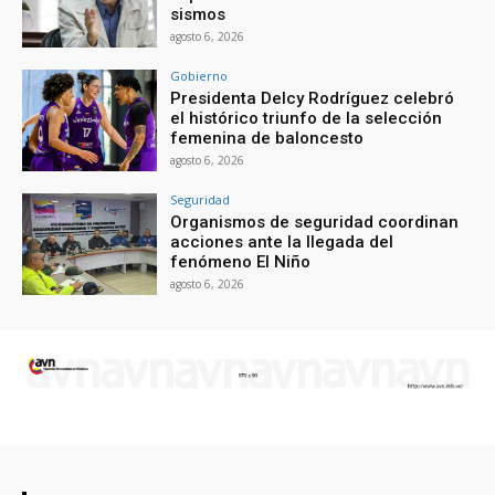
sismos
agosto 6, 2026
Gobierno
Presidenta Delcy Rodríguez celebró
el histórico triunfo de la selección
femenina de baloncesto
agosto 6, 2026
Seguridad
Organismos de seguridad coordinan
acciones ante la llegada del
fenómeno El Niño
agosto 6, 2026