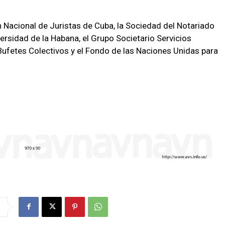
n Nacional de Juristas de Cuba, la Sociedad del Notariado
ersidad de la Habana, el Grupo Societario Servicios
Bufetes Colectivos y el Fondo de las Naciones Unidas para