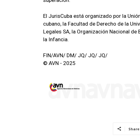
superación.
El JurisCuba está organizado por la Unió
cubano, la Facultad de Derecho de la Univ
Legales SA, la Organización Nacional de 
la Infancia.
FIN/AVN/ DM/ JQ/ JQ/ JQ/
© AVN - 2025
Share