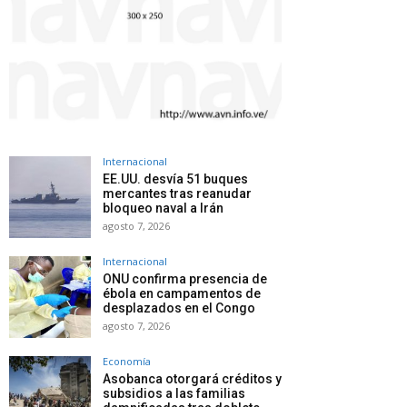
Internacional
EE.UU. desvía 51 buques
mercantes tras reanudar
bloqueo naval a Irán
agosto 7, 2026
Internacional
ONU confirma presencia de
ébola en campamentos de
desplazados en el Congo
agosto 7, 2026
Economía
Asobanca otorgará créditos y
subsidios a las familias