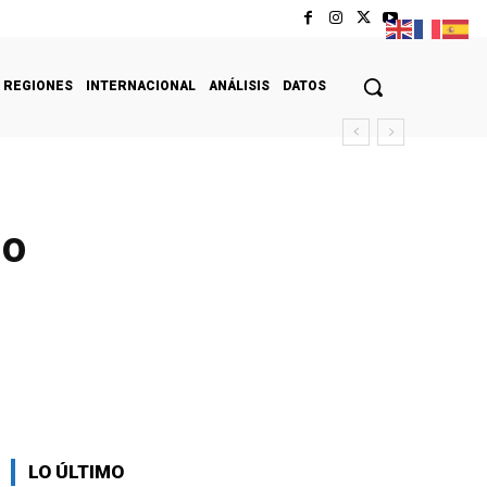
REGIONES
INTERNACIONAL
ANÁLISIS
DATOS
so
LO ÚLTIMO