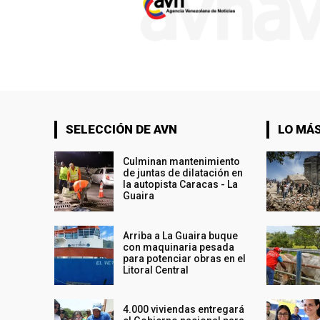
SELECCIÓN DE AVN
LO MÁS
Culminan mantenimiento
de juntas de dilatación en
la autopista Caracas - La
Guaira
Arriba a La Guaira buque
con maquinaria pesada
para potenciar obras en el
Litoral Central
4.000 viviendas entregará