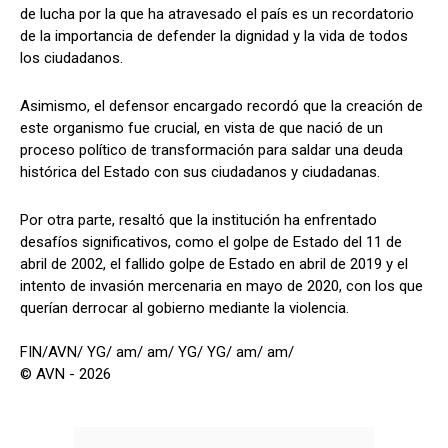
de lucha por la que ha atravesado el país es un recordatorio
de la importancia de defender la dignidad y la vida de todos
los ciudadanos.
Asimismo, el defensor encargado recordó que la creación de
este organismo fue crucial, en vista de que nació de un
proceso político de transformación para saldar una deuda
histórica del Estado con sus ciudadanos y ciudadanas.
Por otra parte, resaltó que la institución ha enfrentado
desafíos significativos, como el golpe de Estado del 11 de
abril de 2002, el fallido golpe de Estado en abril de 2019 y el
intento de invasión mercenaria en mayo de 2020, con los que
querían derrocar al gobierno mediante la violencia.
FIN/AVN/ YG/ am/ am/ YG/ YG/ am/ am/
© AVN - 2026