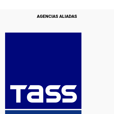
AGENCIAS ALIADAS