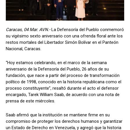
Caracas, 04 Mar. AVN.-
La Defensoría del Pueblo conmemoró
su vigésimo sexto aniversario con una ofrenda floral ante los
restos mortales del Libertador Simón Bolívar en el Panteón
Nacional, Caracas.
“Hoy estamos celebrando, en el marco de la semana
aniversario de la Defensoría del Pueblo, 26 años de su
fundación, que nace a partir del proceso de transformación
político de 1998, conocido en la historia republicana como el
proceso constituyente”, resaltó durante el acto el defensor
encargado, Tarek William Saab, de acuerdo con una nota de
prensa de este miércoles.
Saab afirmó que la institución se mantiene firme en su
compromiso de proteger los derechos humanos y garantizar
un Estado de Derecho en Venezuela, y agregó que la historia