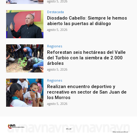
agosto 5, 2026
Destacada
Diosdado Cabello: Siempre le hemos
abierto las puertas al diálogo
agosto 5, 2026
Regiones
Reforestan seis hectáreas del Valle
del Turbio con la siembra de 2.000
árboles
agosto 5, 2026
Regiones
Realizan encuentro deportivo y
recreativo en sector de San Juan de
los Morros
agosto 5, 2026