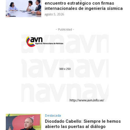
encuentro estratégico con firmas
internacionales de ingeniería sísmica
agosto 5, 2026
- Publicidad -
Destacada
Diosdado Cabello: Siempre le hemos
abierto las puertas al diálogo