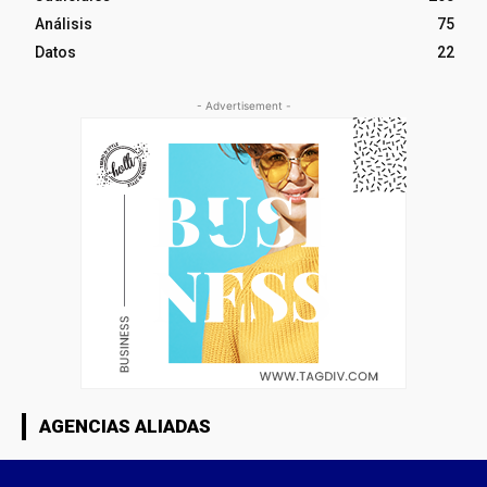
Análisis
75
Datos
22
- Advertisement -
AGENCIAS ALIADAS