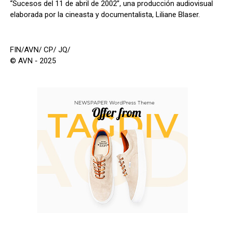
“Sucesos del 11 de abril de 2002”, una producción audiovisual
elaborada por la cineasta y documentalista, Liliane Blaser.
FIN/AVN/ CP/ JQ/
© AVN - 2025