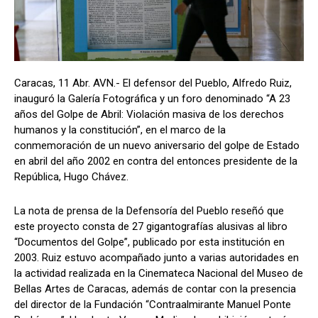
Caracas, 11 Abr. AVN.- El defensor del Pueblo, Alfredo Ruiz,
inauguró la Galería Fotográfica y un foro denominado “A 23
años del Golpe de Abril: Violación masiva de los derechos
humanos y la constitución”, en el marco de la
conmemoración de un nuevo aniversario del golpe de Estado
en abril del año 2002 en contra del entonces presidente de la
República, Hugo Chávez.
La nota de prensa de la Defensoría del Pueblo reseñó que
este proyecto consta de 27 gigantografías alusivas al libro
“Documentos del Golpe”, publicado por esta institución en
2003. Ruiz estuvo acompañado junto a varias autoridades en
la actividad realizada en la Cinemateca Nacional del Museo de
Bellas Artes de Caracas, además de contar con la presencia
del director de la Fundación “Contraalmirante Manuel Ponte