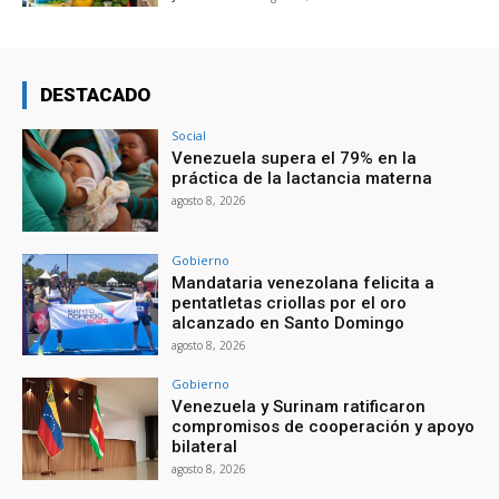
DESTACADO
Social
Venezuela supera el 79% en la
práctica de la lactancia materna
agosto 8, 2026
Gobierno
Mandataria venezolana felicita a
pentatletas criollas por el oro
alcanzado en Santo Domingo
agosto 8, 2026
Gobierno
Venezuela y Surinam ratificaron
compromisos de cooperación y apoyo
bilateral
agosto 8, 2026