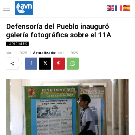
Defensoría del Pueblo inauguró
galería fotográfica sobre el 11A
JUDICIALES
abril 11, 2025
Actualizado:
abril 11, 2025