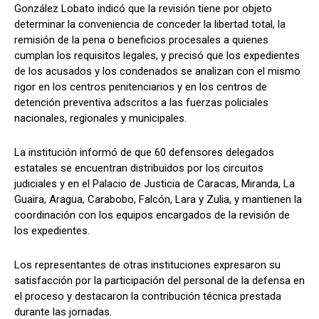
González Lobato indicó que la revisión tiene por objeto
determinar la conveniencia de conceder la libertad total, la
remisión de la pena o beneficios procesales a quienes
cumplan los requisitos legales, y precisó que los expedientes
de los acusados y los condenados se analizan con el mismo
rigor en los centros penitenciarios y en los centros de
detención preventiva adscritos a las fuerzas policiales
nacionales, regionales y municipales.
La institución informó de que 60 defensores delegados
estatales se encuentran distribuidos por los circuitos
judiciales y en el Palacio de Justicia de Caracas, Miranda, La
Guaira, Aragua, Carabobo, Falcón, Lara y Zulia, y mantienen la
coordinación con los equipos encargados de la revisión de
los expedientes.
Los representantes de otras instituciones expresaron su
satisfacción por la participación del personal de la defensa en
el proceso y destacaron la contribución técnica prestada
durante las jornadas.