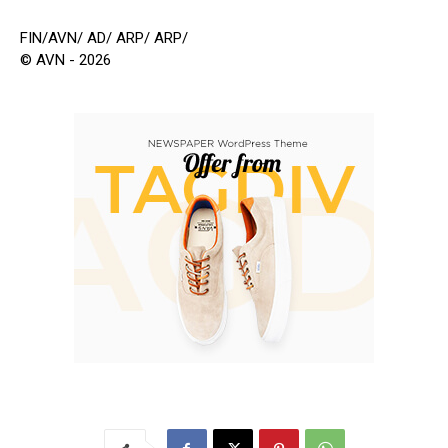
FIN/AVN/ AD/ ARP/ ARP/
© AVN - 2026