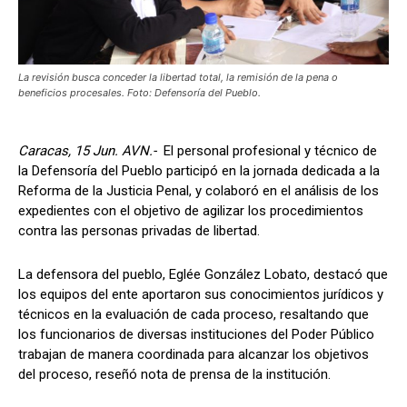
La revisión busca conceder la libertad total, la remisión de la pena o
beneficios procesales. Foto: Defensoría del Pueblo.
Caracas, 15 Jun. AVN.-
El personal profesional y técnico de
la Defensoría del Pueblo participó en la jornada dedicada a la
Reforma de la Justicia Penal, y colaboró en el análisis de los
expedientes con el objetivo de agilizar los procedimientos
contra las personas privadas de libertad.
La defensora del pueblo, Eglée González Lobato, destacó que
los equipos del ente aportaron sus conocimientos jurídicos y
técnicos en la evaluación de cada proceso, resaltando que
los funcionarios de diversas instituciones del Poder Público
trabajan de manera coordinada para alcanzar los objetivos
del proceso, reseñó nota de prensa de la institución.