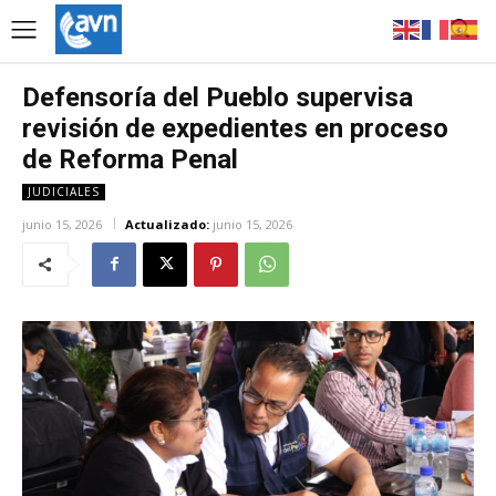
Defensoría del Pueblo supervisa
revisión de expedientes en proceso
de Reforma Penal
JUDICIALES
junio 15, 2026
Actualizado:
junio 15, 2026