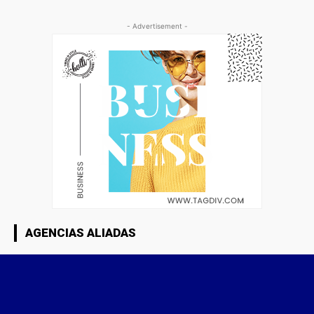
- Advertisement -
AGENCIAS ALIADAS