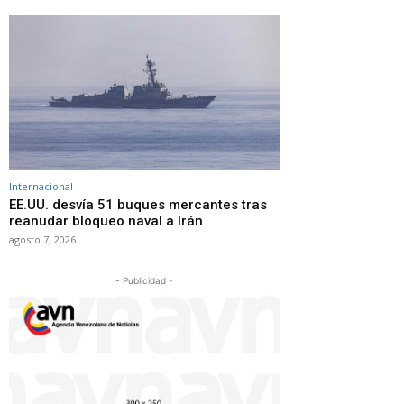
Internacional
EE.UU. desvía 51 buques mercantes tras
reanudar bloqueo naval a Irán
agosto 7, 2026
- Publicidad -