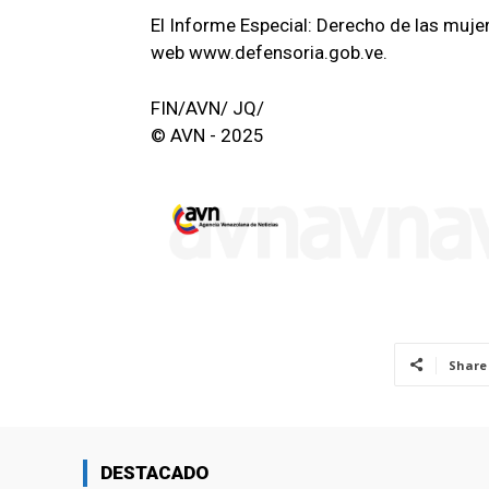
El Informe Especial: Derecho de las mujere
web www.defensoria.gob.ve.
FIN/AVN/ JQ/
© AVN - 2025
Share
DESTACADO