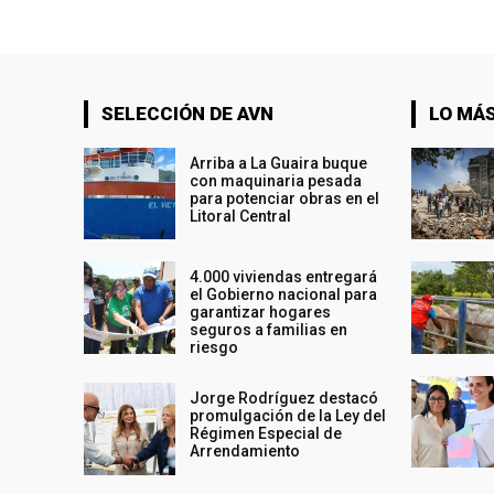
SELECCIÓN DE AVN
LO MÁS
Arriba a La Guaira buque
con maquinaria pesada
para potenciar obras en el
Litoral Central
4.000 viviendas entregará
el Gobierno nacional para
garantizar hogares
seguros a familias en
riesgo
Jorge Rodríguez destacó
promulgación de la Ley del
Régimen Especial de
Arrendamiento