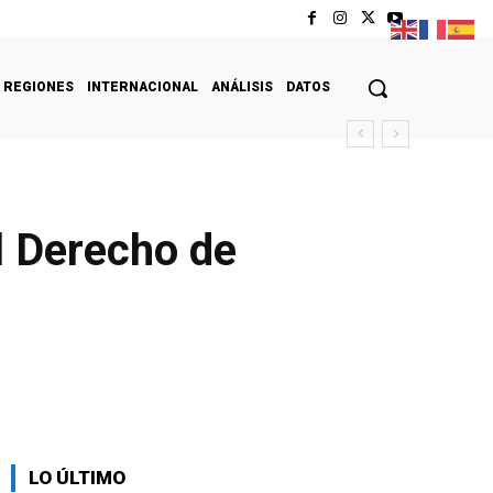
REGIONES
INTERNACIONAL
ANÁLISIS
DATOS
l Derecho de
LO ÚLTIMO