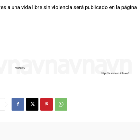
s a una vida libre sin violencia será publicado en la página