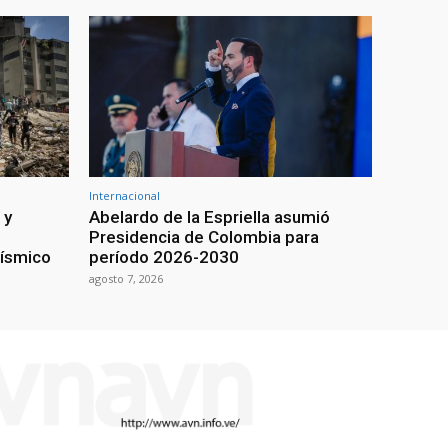
Internacional
 y
Abelardo de la Espriella asumió
Presidencia de Colombia para
sísmico
período 2026-2030
agosto 7, 2026