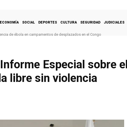
ECONOMÍA
SOCIAL
DEPORTES
CULTURA
SEGURIDAD
JUDICIALES
encia de ébola en campamentos de desplazados en el Congo
Informe Especial sobre e
a libre sin violencia