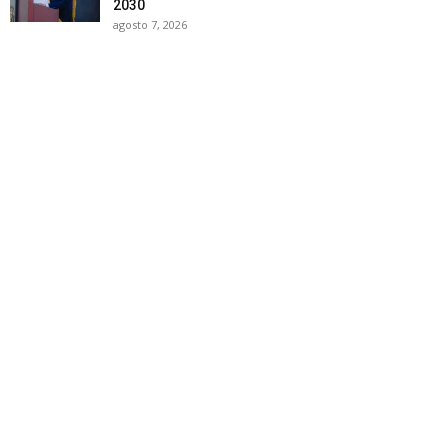
2030
agosto 7, 2026